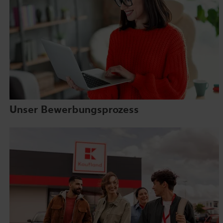
Unser Bewerbungsprozess