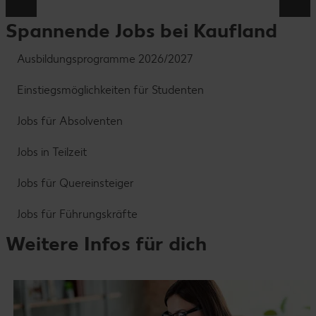
Spannende Jobs bei Kaufland
Ausbildungsprogramme 2026/2027
Einstiegsmöglichkeiten für Studenten
Jobs für Absolventen
Jobs in Teilzeit
Jobs für Quereinsteiger
Jobs für Führungskräfte
Weitere Infos für dich