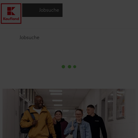
Jobsuche
Jobsuche