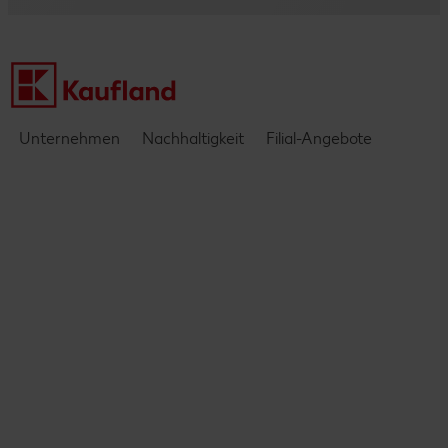
Einblicke & Interviews
Unternehmen
Nachhaltigkeit
Filial-Angebote