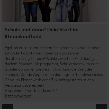
Schule und dann? Dein Start im
#teamkaufland
Egal, ob du kurz vor deinem Schulabschluss stehst oder
schon fertig bist – wir haben den passenden
Berufseinstieg für dich! Wähle zwischen Ausbildung,
dualem Studium, Abiprogramm, Schülerpraktikum oder
Schülerjob und entdecke mit Kaufland die Welt des
Handels. Werde Anpacker in der Logistik, handwerkliches
Genie im Fleischwerk oder Zukunftsgestalter in den
Verwaltungsbereichen!
Also, worauf wartest du noch?
Jetzt bewerben