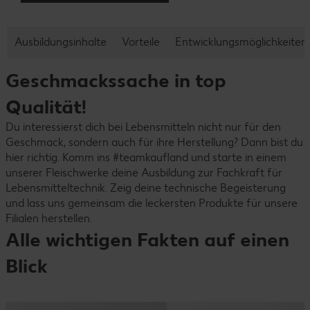
Ausbildungsinhalte
Vorteile
Entwicklungsmöglichkeiten
Geschmackssache in top
Qualität!
Du interessierst dich bei Lebensmitteln nicht nur für den
Geschmack, sondern auch für ihre Herstellung? Dann bist du
hier richtig. Komm ins #teamkaufland und starte in einem
unserer Fleischwerke deine Ausbildung zur Fachkraft für
Lebensmitteltechnik. Zeig deine technische Begeisterung
und lass uns gemeinsam die leckersten Produkte für unsere
Filialen herstellen.
Alle wichtigen Fakten auf einen
Blick