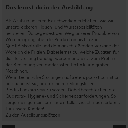
Das lernst du in der Ausbildung
Als Azubi in unseren Fleischwerken erlebst du, wie wir
unsere leckeren Fleisch- und Wurstspezialitäten
herstellen. Du begleitest den Weg unserer Produkte vom
Wareneingang über die Produktion bis hin zur
Qualitätskontrolle und dem anschließenden Versand der
Ware an die Filialen. Dabei lernst du, welche Zutaten für
die Herstellung benötigt werden und wirst zum Profi in
der Bedienung von modernster Technik und großen
Maschinen.
Wenn technische Störungen auftreten, packst du mit an
und behebst sie, um für einen reibungslosen
Produktionsprozess zu sorgen. Dabei beachtest du alle
Qualitäts-, Hygiene- und Sicherheitsanforderungen. So
sorgen wir gemeinsam für ein tolles Geschmackserlebnis
für unsere Kunden!
Zu den Ausbildungsplätzen