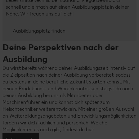
Lebensmitteltechnik bei Kaufland! Mega! Bewirb dich
schnell und einfach auf einen Ausbildungsplatz in deiner
Nähe. Wir freuen uns auf dich!
Ausbildungsplatz finden
Deine Perspektiven nach der
Ausbildung
Du wirst bereits während deiner Ausbildungszeit intensiv auf
die Zielposition nach deiner Ausbildung vorbereitet, sodass
du bestens in deine berufliche Zukunft starten kannst. Mit
deinen Produktions- und Warenkenntnissen steigst du nach
deiner Ausbildung bei uns als Mitarbeiter oder
Maschinenführer ein und kannst dich später zum
Fleischtechniker weiterentwickeln. Mit einer großen Auswahl
an Weiterbildungsangeboten und Entwicklungsmöglichkeiten
fördern wir dich fachlich und persönlich. Welche
Möglichkeiten es noch gibt, findest du hier.