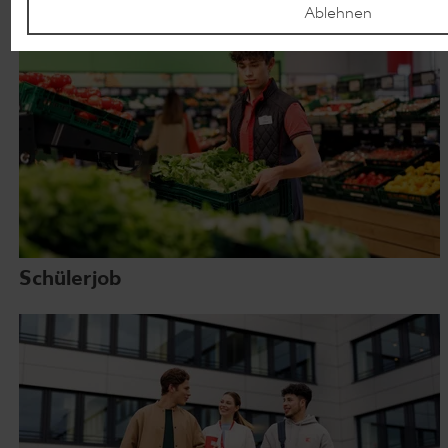
Ablehnen
Schülerjob