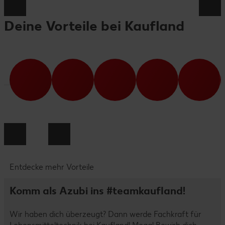
Deine Vorteile bei Kaufland
Entdecke mehr Vorteile
Komm als Azubi ins #teamkaufland!
Wir haben dich überzeugt? Dann werde Fachkraft für