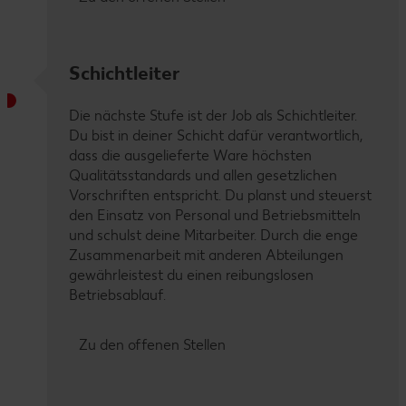
Schichtleiter
Die nächste Stufe ist der Job als Schichtleiter.
Du bist in deiner Schicht dafür verantwortlich,
dass die ausgelieferte Ware höchsten
Qualitätsstandards und allen gesetzlichen
Vorschriften entspricht. Du planst und steuerst
den Einsatz von Personal und Betriebsmitteln
und schulst deine Mitarbeiter. Durch die enge
Zusammenarbeit mit anderen Abteilungen
gewährleistest du einen reibungslosen
Betriebsablauf.
Zu den offenen Stellen