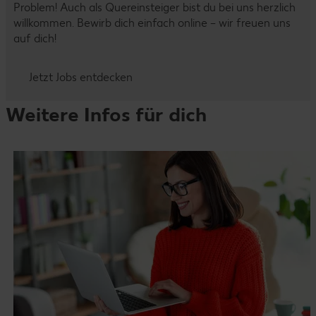
Problem! Auch als Quereinsteiger bist du bei uns herzlich
willkommen. Bewirb dich einfach online – wir freuen uns
auf dich!
Jetzt Jobs entdecken
Weitere Infos für dich