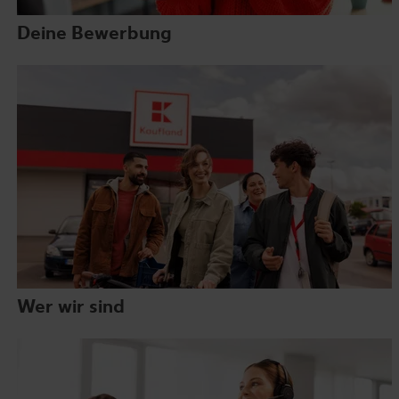
Deine Bewerbung
Wer wir sind