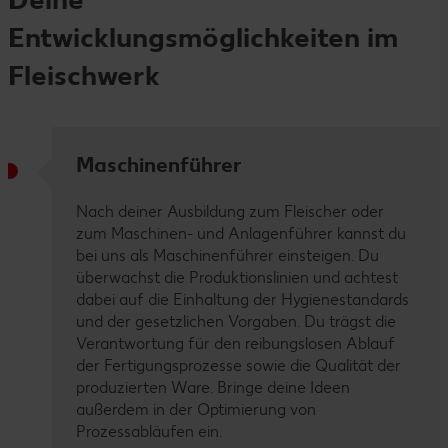
Entwicklungsmöglichkeiten im
Fleischwerk
Maschinenführer
Nach deiner Ausbildung zum Fleischer oder
zum Maschinen- und Anlagenführer kannst du
bei uns als Maschinenführer einsteigen. Du
überwachst die Produktionslinien und achtest
dabei auf die Einhaltung der Hygienestandards
und der gesetzlichen Vorgaben. Du trägst die
Verantwortung für den reibungslosen Ablauf
der Fertigungsprozesse sowie die Qualität der
produzierten Ware. Bringe deine Ideen
außerdem in der Optimierung von
Prozessabläufen ein.