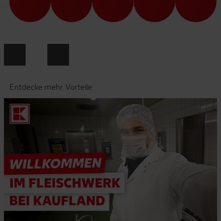
Entdecke mehr Vorteile