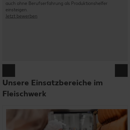
auch ohne Berufserfahrung als Produktionshelfer
einsteigen.
Jetzt bewerben
Unsere Einsatzbereiche im
Fleischwerk