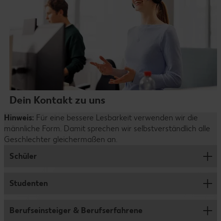
Dein Kontakt zu uns
Hinweis:
Für eine bessere Lesbarkeit verwenden wir die
männliche Form. Damit sprechen wir selbstverständlich alle
Geschlechter gleichermaßen an.
Schüler
Studenten
Ausbildung
Abiprogramm
Berufseinsteiger & Berufserfahrene
Jobs für Studenten und Werkstudenten