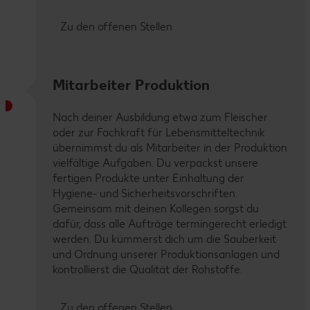
Zu den offenen Stellen
Mitarbeiter Produktion
Nach deiner Ausbildung etwa zum Fleischer
oder zur Fachkraft für Lebensmitteltechnik
übernimmst du als Mitarbeiter in der Produktion
vielfältige Aufgaben. Du verpackst unsere
fertigen Produkte unter Einhaltung der
Hygiene- und Sicherheitsvorschriften.
Gemeinsam mit deinen Kollegen sorgst du
dafür, dass alle Aufträge termingerecht erledigt
werden. Du kümmerst dich um die Sauberkeit
und Ordnung unserer Produktionsanlagen und
kontrollierst die Qualität der Rohstoffe.
Zu den offenen Stellen