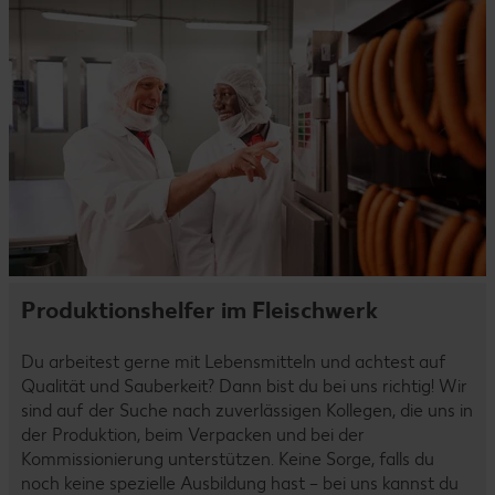
Produktionshelfer im Fleischwerk
Du arbeitest gerne mit Lebensmitteln und achtest auf
Qualität und Sauberkeit? Dann bist du bei uns richtig! Wir
sind auf der Suche nach zuverlässigen Kollegen, die uns in
der Produktion, beim Verpacken und bei der
Kommissionierung unterstützen. Keine Sorge, falls du
noch keine spezielle Ausbildung hast – bei uns kannst du