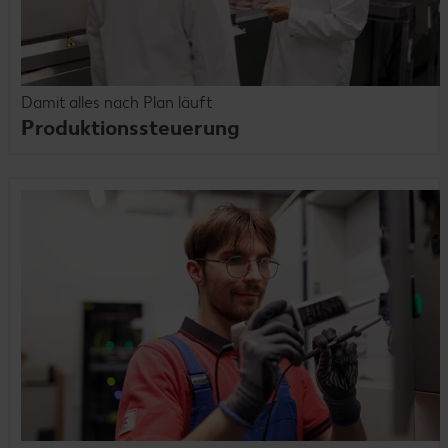
Damit alles nach Plan läuft
Produktionssteuerung