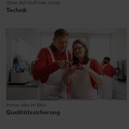
Ohne dich läuft hier nichts
Technik
Immer alles im Blick
Qualitätssicherung