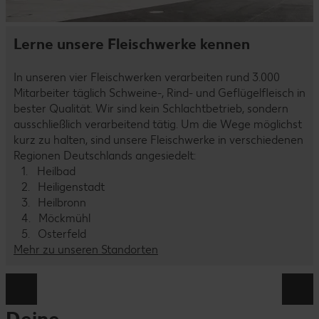
Lerne unsere Fleischwerke kennen
In unseren vier Fleischwerken verarbeiten rund 3.000
Mitarbeiter täglich Schweine-, Rind- und Geflügelfleisch in
bester Qualität. Wir sind kein Schlachtbetrieb, sondern
ausschließlich verarbeitend tätig. Um die Wege möglichst
kurz zu halten, sind unsere Fleischwerke in verschiedenen
Regionen Deutschlands angesiedelt:
Heilbad
Heiligenstadt
Heilbronn
Möckmühl
Osterfeld
Mehr zu unseren Standorten
Deine