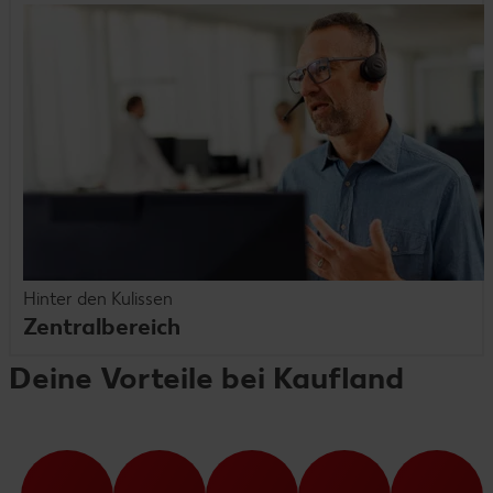
Hinter den Kulissen
Zentralbereich
Deine Vorteile bei Kaufland