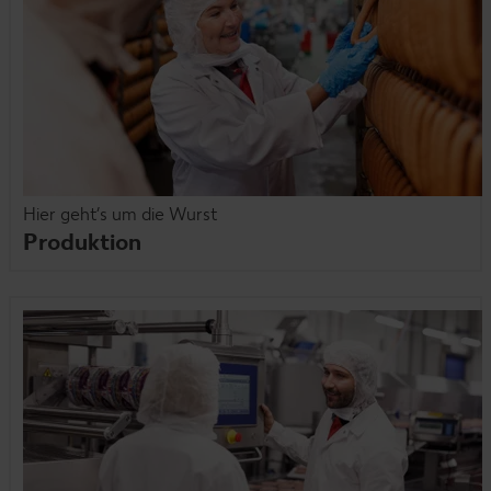
Hier geht’s um die Wurst
Produktion