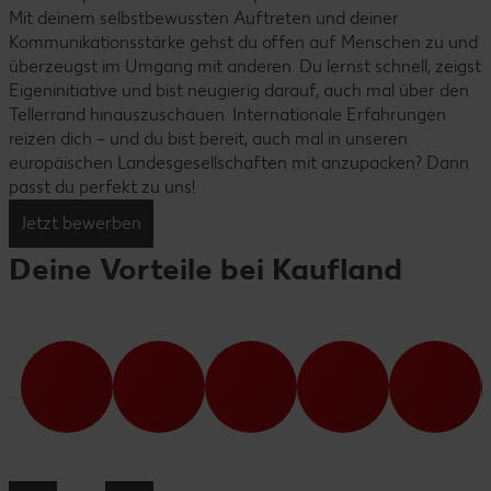
Mit deinem selbstbewussten Auftreten und deiner
Kommunikationsstärke gehst du offen auf Menschen zu und
überzeugst im Umgang mit anderen. Du lernst schnell, zeigst
Eigeninitiative und bist neugierig darauf, auch mal über den
Tellerrand hinauszuschauen. Internationale Erfahrungen
reizen dich – und du bist bereit, auch mal in unseren
europäischen Landesgesellschaften mit anzupacken? Dann
passt du perfekt zu uns!
Jetzt bewerben
Deine Vorteile bei Kaufland