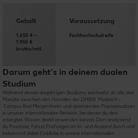
Gehalt
Voraussetzung
1.650 € –
Fachhochschulreife
1.950 €
brutto/mtl.
Darum geht’s in deinem dualen
Studium
Während deines dreijährigen Studiums wechselst du alle drei
Monate zwischen den Hörsälen der DHBW Mosbach –
Campus Bad Mergentheim und spannenden Praxiseinsätzen
in unserer internationalen Revision, bei denen du dein
erlangtes Wissen direkt anwenden kannst. Dort analysierst
du Prozesse, führst Prüfungen im In- und Ausland durch und
bekommst dabei Einblicke in unsere internationalen