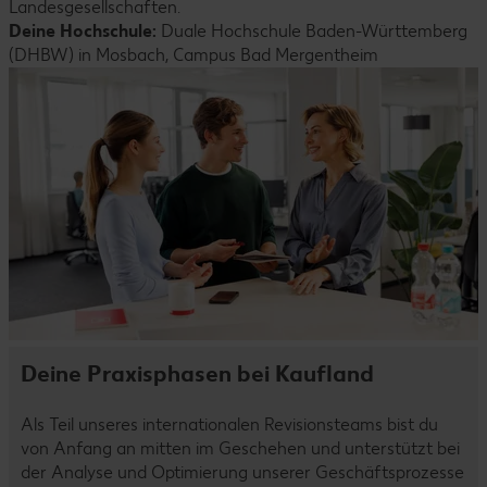
Landesgesellschaften.
Deine Hochschule:
Duale Hochschule Baden-Württemberg
(DHBW) in Mosbach, Campus Bad Mergentheim
Deine Praxisphasen bei Kaufland
Als Teil unseres internationalen Revisionsteams bist du
von Anfang an mitten im Geschehen und unterstützt bei
der Analyse und Optimierung unserer Geschäftsprozesse