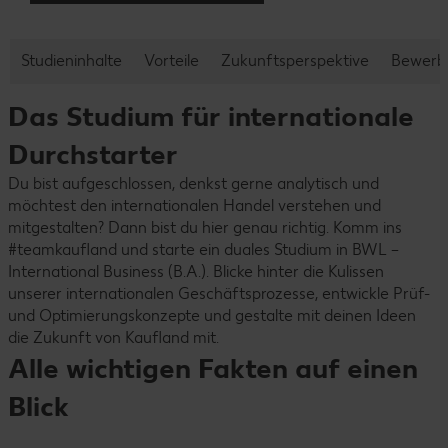
Studieninhalte
Vorteile
Zukunftsperspektive
Bewerb
Das Studium für internationale
Durchstarter
Du bist aufgeschlossen, denkst gerne analytisch und
möchtest den internationalen Handel verstehen und
mitgestalten? Dann bist du hier genau richtig. Komm ins
#teamkaufland und starte ein duales Studium in BWL –
International Business (B.A.). Blicke hinter die Kulissen
unserer internationalen Geschäftsprozesse, entwickle Prüf-
und Optimierungskonzepte und gestalte mit deinen Ideen
die Zukunft von Kaufland mit.
Alle wichtigen Fakten auf einen
Blick