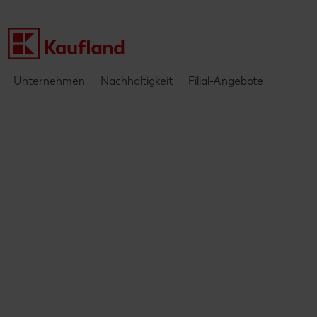
Einblicke & Interviews
Unternehmen
Nachhaltigkeit
Filial-Angebote