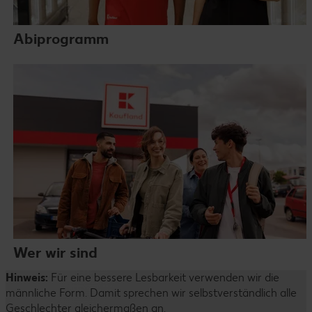
Abiprogramm
Wer wir sind
Hinweis:
Für eine bessere Lesbarkeit verwenden wir die
männliche Form. Damit sprechen wir selbstverständlich alle
Geschlechter gleichermaßen an.