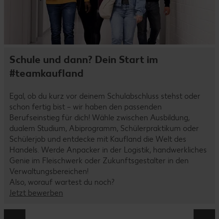
Schule und dann? Dein Start im
#teamkaufland
Egal, ob du kurz vor deinem Schulabschluss stehst oder
schon fertig bist – wir haben den passenden
Berufseinstieg für dich! Wähle zwischen Ausbildung,
dualem Studium, Abiprogramm, Schülerpraktikum oder
Schülerjob und entdecke mit Kaufland die Welt des
Handels. Werde Anpacker in der Logistik, handwerkliches
Genie im Fleischwerk oder Zukunftsgestalter in den
Verwaltungsbereichen!
Also, worauf wartest du noch?
Jetzt bewerben