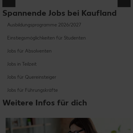
Spannende Jobs bei Kaufland
Ausbildungsprogramme 2026/2027
Einstiegsmöglichkeiten für Studenten
Jobs für Absolventen
Jobs in Teilzeit
Jobs für Quereinsteiger
Jobs für Führungskräfte
Weitere Infos für dich