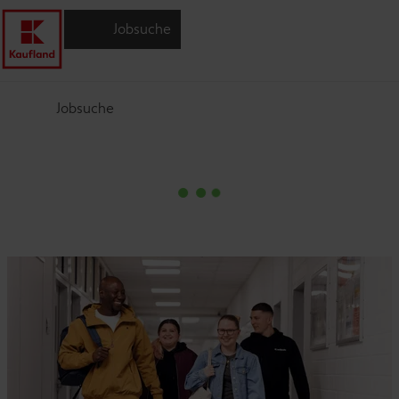
Jobsuche
Jobsuche