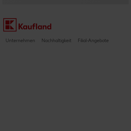
Einblicke & Interviews
Unternehmen
Nachhaltigkeit
Filial-Angebote