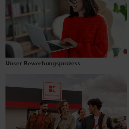
Unser Bewerbungsprozess