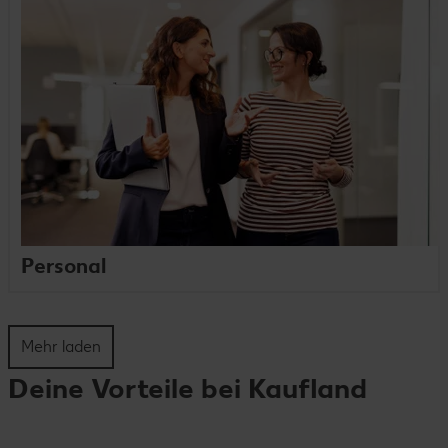
Personal
Mehr laden
Deine Vorteile bei Kaufland