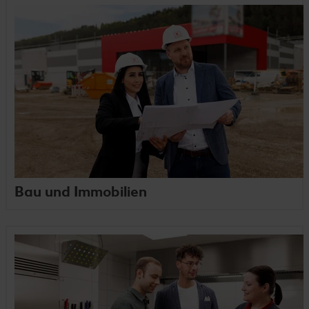
Bau und Immobilien