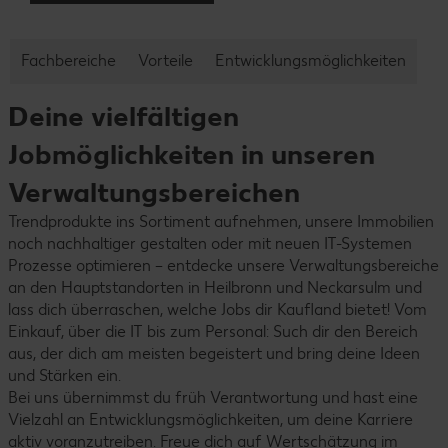
Fachbereiche
Vorteile
Entwicklungsmöglichkeiten
Deine vielfältigen
Jobmöglichkeiten in unseren
Verwaltungsbereichen
Trendprodukte ins Sortiment aufnehmen, unsere Immobilien
noch nachhaltiger gestalten oder mit neuen IT-Systemen
Prozesse optimieren – entdecke unsere Verwaltungsbereiche
an den Hauptstandorten in Heilbronn und Neckarsulm und
lass dich überraschen, welche Jobs dir Kaufland bietet! Vom
Einkauf, über die IT bis zum Personal: Such dir den Bereich
aus, der dich am meisten begeistert und bring deine Ideen
und Stärken ein.
Bei uns übernimmst du früh Verantwortung und hast eine
Vielzahl an Entwicklungsmöglichkeiten, um deine Karriere
aktiv voranzutreiben. Freue dich auf Wertschätzung im