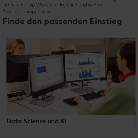
Team, eine top Work-Life-Balance und sichere
Zukunftsperspektiven.
Finde den passenden Einstieg
Data Science und KI