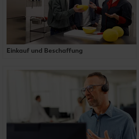
Einkauf und Beschaffung