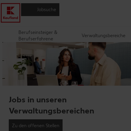
Jobsuche
Berufseinsteiger &
Verwaltungsbereiche
Berufserfahrene
Jobs in unseren
Verwaltungsbereichen
Zu den offenen Stellen