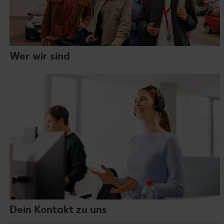
Wer wir sind
Dein Kontakt zu uns