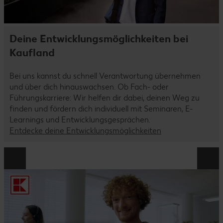
Deine Entwicklungsmöglichkeiten bei
Kaufland
Bei uns kannst du schnell Verantwortung übernehmen
und über dich hinauswachsen. Ob Fach- oder
Führungskarriere: Wir helfen dir dabei, deinen Weg zu
finden und fördern dich individuell mit Seminaren, E-
Learnings und Entwicklungsgesprächen.
Entdecke deine Entwicklungsmöglichkeiten