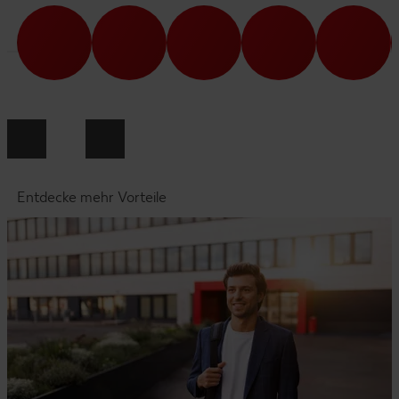
Entdecke mehr Vorteile