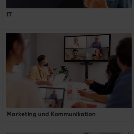
IT
Marketing und Kommunikation