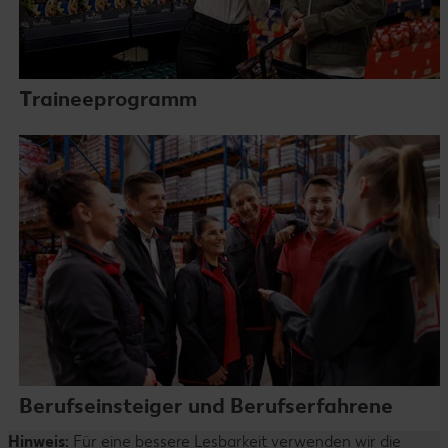
Traineeprogramm
Berufseinsteiger und Berufserfahrene
Hinweis:
Für eine bessere Lesbarkeit verwenden wir die