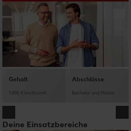
Gehalt
Abschlüsse
1.000 € brutto/mtl.
Bachelor und Master
Deine Einsatzbereiche