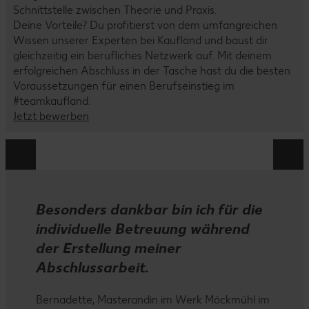
Schnittstelle zwischen Theorie und Praxis.
Deine Vorteile? Du profitierst von dem umfangreichen
Wissen unserer Experten bei Kaufland und baust dir
gleichzeitig ein berufliches Netzwerk auf. Mit deinem
erfolgreichen Abschluss in der Tasche hast du die besten
Voraussetzungen für einen Berufseinstieg im
#teamkaufland.
Jetzt bewerben
Besonders dankbar bin ich für die
individuelle Betreuung während
der Erstellung meiner
Abschlussarbeit.
Bernadette, Masterandin im Werk Möckmühl im