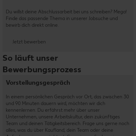
Du willst deine Abschlussarbeit bei uns schreiben? Mega!
Finde das passende Thema in unserer Jobsuche und
bewirb dich direkt online.
Jetzt bewerben
So läuft unser
Bewerbungsprozess
Vorstellungsgespräch
In einem persönlichen Gespräch vor Ort, das zwischen 30
und 90 Minuten dauern wird, möchten wir dich
kennenlernen. Du erfährst mehr über unser
Unternehmen, unsere Arbeitskultur, dein zukünftiges
Team und deinen Tätigkeitsbereich. Frage uns gerne noch
alles, was du über Kaufland, dein Team oder deine