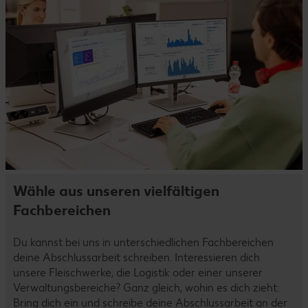
Wähle aus unseren vielfältigen
Fachbereichen
Du kannst bei uns in unterschiedlichen Fachbereichen
deine Abschlussarbeit schreiben. Interessieren dich
unsere Fleischwerke, die Logistik oder einer unserer
Verwaltungsbereiche? Ganz gleich, wohin es dich zieht:
Bring dich ein und schreibe deine Abschlussarbeit an der