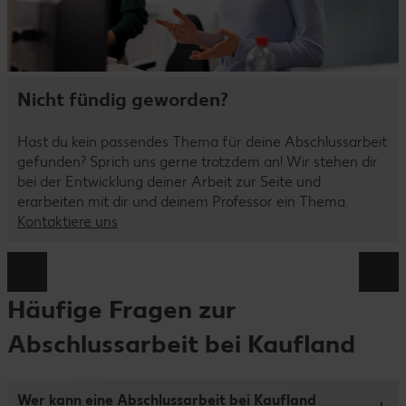
Nicht fündig geworden?
Hast du kein passendes Thema für deine Abschlussarbeit
gefunden? Sprich uns gerne trotzdem an! Wir stehen dir
bei der Entwicklung deiner Arbeit zur Seite und
erarbeiten mit dir und deinem Professor ein Thema.
Kontaktiere uns
Häufige Fragen zur
Abschlussarbeit bei Kaufland
Wer kann eine Abschlussarbeit bei Kaufland