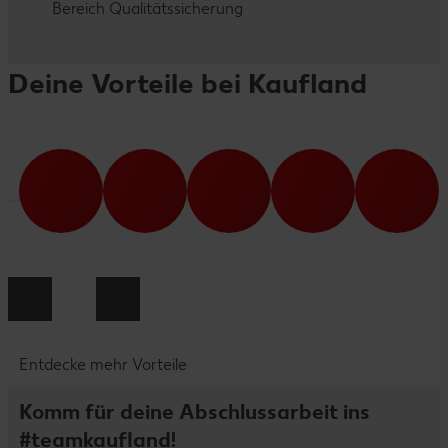
Bereich Qualitätssicherung
Deine Vorteile bei Kaufland
Entdecke mehr Vorteile
Komm für deine Abschlussarbeit ins
#teamkaufland!