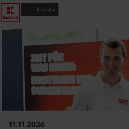
Jobsuche
11.11.2026