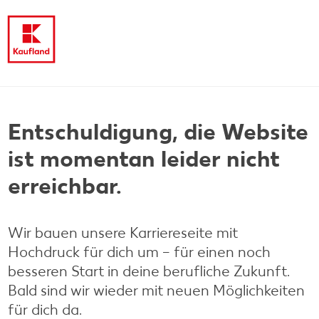
Entschuldigung, die Website
ist momentan leider nicht
erreichbar.
Wir bauen unsere Karriereseite mit
Hochdruck für dich um – für einen noch
besseren Start in deine berufliche Zukunft.
Bald sind wir wieder mit neuen Möglichkeiten
für dich da.