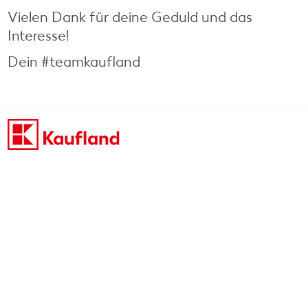
Vielen Dank für deine Geduld und das
Interesse!
Dein #teamkaufland