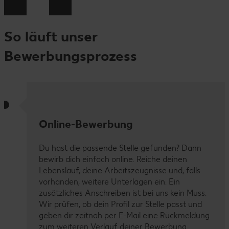
So läuft unser
Bewerbungsprozess
Online-Bewerbung
Du hast die passende Stelle gefunden? Dann
bewirb dich einfach online. Reiche deinen
Lebenslauf, deine Arbeitszeugnisse und, falls
vorhanden, weitere Unterlagen ein. Ein
zusätzliches Anschreiben ist bei uns kein Muss.
Wir prüfen, ob dein Profil zur Stelle passt und
geben dir zeitnah per E-Mail eine Rückmeldung
zum weiteren Verlauf deiner Bewerbung.