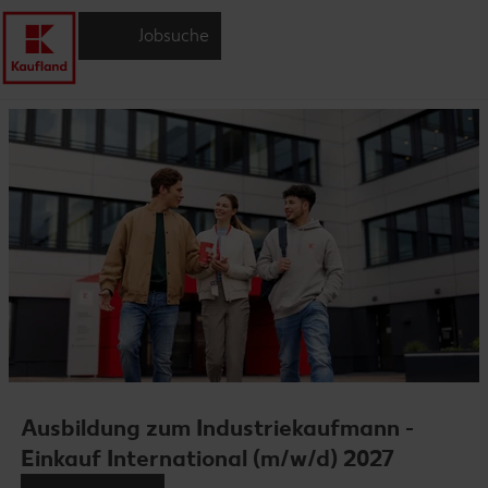
Jobsuche
Ausbildung zum Industriekaufmann -
Einkauf International (m/w/d) 2027