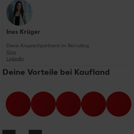
Ines Krüger
Deine Ansprechpartnerin im Recruiting
Xing
LinkedIn
Deine Vorteile bei Kaufland