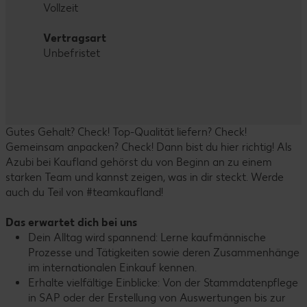
Vollzeit
Vertragsart
Unbefristet
Gutes Gehalt? Check! Top-Qualität liefern? Check!
Gemeinsam anpacken? Check! Dann bist du hier richtig! Als
Azubi bei Kaufland gehörst du von Beginn an zu einem
starken Team und kannst zeigen, was in dir steckt. Werde
auch du Teil von #teamkaufland!
Das erwartet dich bei uns
Dein Alltag wird spannend: Lerne kaufmännische
Prozesse und Tätigkeiten sowie deren Zusammenhänge
im internationalen Einkauf kennen.
Erhalte vielfältige Einblicke: Von der Stammdatenpflege
in SAP oder der Erstellung von Auswertungen bis zur