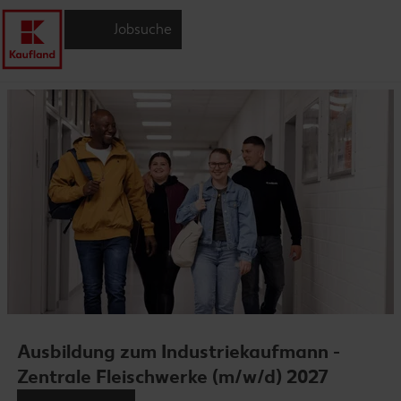
Jobsuche
Ausbildung zum Industriekaufmann -
Zentrale Fleischwerke (m/w/d) 2027