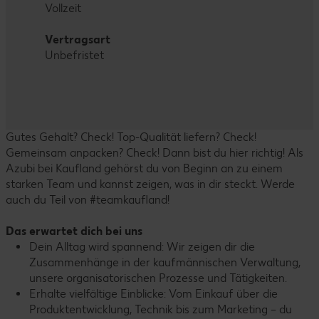
Vollzeit
Vertragsart
Unbefristet
Gutes Gehalt? Check! Top-Qualität liefern? Check!
Gemeinsam anpacken? Check! Dann bist du hier richtig! Als
Azubi bei Kaufland gehörst du von Beginn an zu einem
starken Team und kannst zeigen, was in dir steckt. Werde
auch du Teil von #teamkaufland!
Das erwartet dich bei uns
Dein Alltag wird spannend: Wir zeigen dir die
Zusammenhänge in der kaufmännischen Verwaltung,
unsere organisatorischen Prozesse und Tätigkeiten.
Erhalte vielfältige Einblicke: Vom Einkauf über die
Produktentwicklung, Technik bis zum Marketing – du