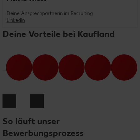
Deine Ansprechpartnerin im Recruiting
LinkedIn
Deine Vorteile bei Kaufland
So läuft unser
Bewerbungsprozess