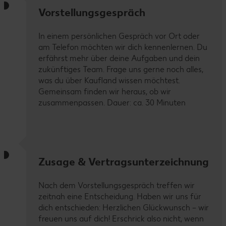
Vorstellungsgespräch
In einem persönlichen Gespräch vor Ort oder
am Telefon möchten wir dich kennenlernen. Du
erfährst mehr über deine Aufgaben und dein
zukünftiges Team. Frage uns gerne noch alles,
was du über Kaufland wissen möchtest.
Gemeinsam finden wir heraus, ob wir
zusammenpassen. Dauer: ca. 30 Minuten
Zusage & Vertragsunterzeichnung
Nach dem Vorstellungsgespräch treffen wir
zeitnah eine Entscheidung. Haben wir uns für
dich entschieden: Herzlichen Glückwunsch – wir
freuen uns auf dich! Erschrick also nicht, wenn