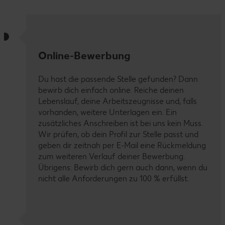
Online-Bewerbung
Du hast die passende Stelle gefunden? Dann
bewirb dich einfach online. Reiche deinen
Lebenslauf, deine Arbeitszeugnisse und, falls
vorhanden, weitere Unterlagen ein. Ein
zusätzliches Anschreiben ist bei uns kein Muss.
Wir prüfen, ob dein Profil zur Stelle passt und
geben dir zeitnah per E-Mail eine Rückmeldung
zum weiteren Verlauf deiner Bewerbung.
Übrigens: Bewirb dich gern auch dann, wenn du
nicht alle Anforderungen zu 100 % erfüllst.