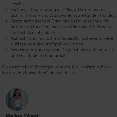
Tasche.
Du bringst Begeisterung mit? Mega. Du interessierst
dich für Fleisch- und Wurstwaren sowie für den Handel.
Organisieren liegt dir? Dann bist du bei uns richtig. Mit
deiner strukturierten und selbstständigen Arbeitsweise
startest du richtig durch.
Auf dich kann man zählen? Super. Du hast eine schnelle
Auffassungsgabe und Spaß am Lernen.
Gemeinsam stark? Na klar! Du gehst gern auf Leute zu
und hast Spaß an Teamarbeit.
Ein Anschreiben? Benötigen wir nicht. Klick einfach auf den
Button „Jetzt bewerben“, dann geht’s los.
Melina Wiest