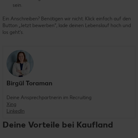
sein.
Ein Anschreiben? Benötigen wir nicht. Klick einfach auf den
Button „Jetzt bewerben“, lade deinen Lebenslauf hoch und
los geht’s.
Birgül Toraman
Deine Ansprechpartnerin im Recruiting
Xing
LinkedIn
Deine Vorteile bei Kaufland