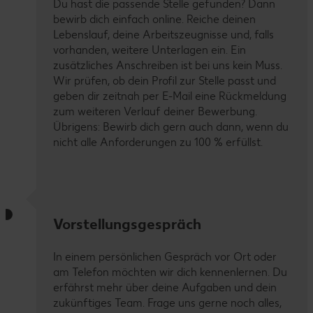
Du hast die passende Stelle gefunden? Dann
bewirb dich einfach online. Reiche deinen
Lebenslauf, deine Arbeitszeugnisse und, falls
vorhanden, weitere Unterlagen ein. Ein
zusätzliches Anschreiben ist bei uns kein Muss.
Wir prüfen, ob dein Profil zur Stelle passt und
geben dir zeitnah per E-Mail eine Rückmeldung
zum weiteren Verlauf deiner Bewerbung.
Übrigens: Bewirb dich gern auch dann, wenn du
nicht alle Anforderungen zu 100 % erfüllst.
Vorstellungsgespräch
In einem persönlichen Gespräch vor Ort oder
am Telefon möchten wir dich kennenlernen. Du
erfährst mehr über deine Aufgaben und dein
zukünftiges Team. Frage uns gerne noch alles,