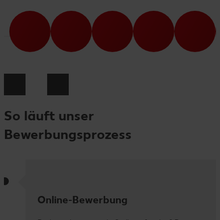
So läuft unser
Bewerbungsprozess
Online-Bewerbung