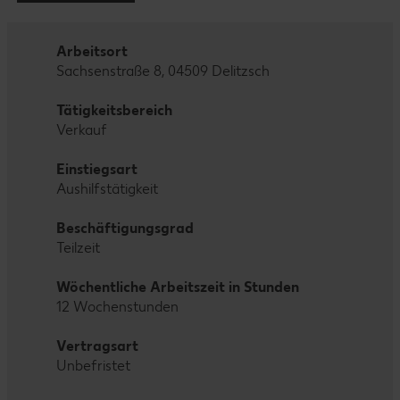
Arbeitsort
Sachsenstraße 8, 04509 Delitzsch
Tätigkeitsbereich
Verkauf
Einstiegsart
Aushilfstätigkeit
Beschäftigungsgrad
Teilzeit
Wöchentliche Arbeitszeit in Stunden
12 Wochenstunden
Vertragsart
Unbefristet