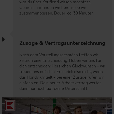
was du über Kaufland wissen möchtest.
Gemeinsam finden wir heraus, ob wir
zusammenpassen. Dauer: ca. 30 Minuten
Zusage & Vertragsunterzeichnung
Nach dem Vorstellungsgespräch treffen wir
zeitnah eine Entscheidung. Haben wir uns für
dich entschieden: Herzlichen Glückwunsch – wir
freuen uns auf dich! Erschrick also nicht, wenn
das Handy klingelt – bei einer Zusage rufen wir
einfach an. Dein neuer Arbeitsvertrag wartet
dann nur noch auf deine Unterschrift.