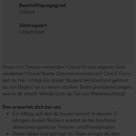
Beschäftigungsgrad
Vollzeit
Vertragsart
Unbefristet
Praxis mit Theorie verbinden? Check! Erstes eigenes Geld
verdienen? Check! Beste Übernahmechancen? Check! Dann
bist du hier richtig! Als dualer Student bei Kaufland gehörst
du von Beginn an zu einem starken Team und kannst zeigen,
was in dir steckt. Werde auch du Teil von #teamkaufland!
Das erwartet dich bei uns
Ein Alltag, auf den du bauen kannst: In deinem 3-
jährigen dualen Studium erlebst du bei Kaufland
abwechslungsreiche Theorie- und Praxisphasen.
Deine Ideen sind gefragt: Im Team bringst du dein