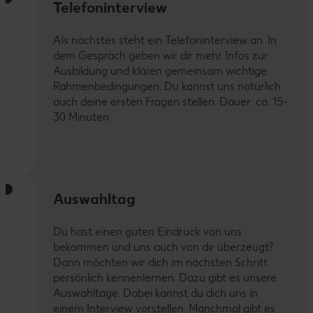
Telefoninterview
Als nächstes steht ein Telefoninterview an. In
dem Gespräch geben wir dir mehr Infos zur
Ausbildung und klären gemeinsam wichtige
Rahmenbedingungen. Du kannst uns natürlich
auch deine ersten Fragen stellen. Dauer: ca. 15-
30 Minuten
Auswahltag
Du hast einen guten Eindruck von uns
bekommen und uns auch von dir überzeugt?
Dann möchten wir dich im nächsten Schritt
persönlich kennenlernen. Dazu gibt es unsere
Auswahltage. Dabei kannst du dich uns in
einem Interview vorstellen. Manchmal gibt es