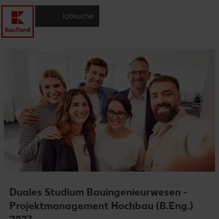
Jobsuche
Duales Studium Bauingenieurwesen -
Projektmanagement Hochbau (B.Eng.)