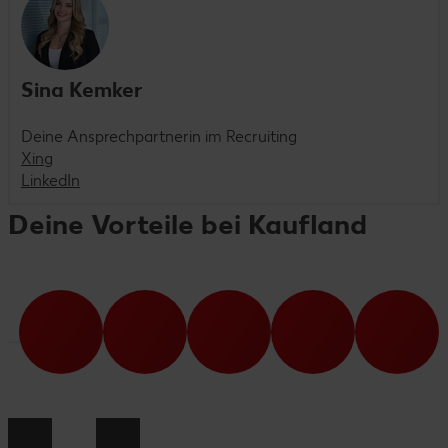
Sina Kemker
Deine Ansprechpartnerin im Recruiting
Xing
LinkedIn
Deine Vorteile bei Kaufland