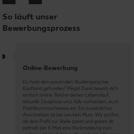
So läuft unser
Bewerbungsprozess
Online-Bewerbung
Du hast den passenden Studiengang bei
Kaufland gefunden? Mega! Dann bewirb dich
einfach online. Reiche deinen Lebenslauf,
aktuelle Zeugnisse und, falls vorhanden, auch
Praktikumsnachweise ein. Ein zusätzliches
Anschreiben ist bei uns kein Muss. Wir prüfen,
ob dein Profil zur Stelle passt und geben dir
zeitnah per E-Mail eine Rückmeldung zum