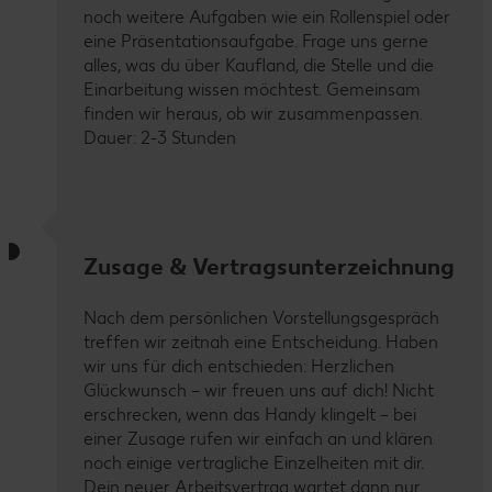
noch weitere Aufgaben wie ein Rollenspiel oder
eine Präsentationsaufgabe. Frage uns gerne
alles, was du über Kaufland, die Stelle und die
Einarbeitung wissen möchtest. Gemeinsam
finden wir heraus, ob wir zusammenpassen.
Dauer: 2-3 Stunden
Zusage & Vertragsunterzeichnung
Nach dem persönlichen Vorstellungsgespräch
treffen wir zeitnah eine Entscheidung. Haben
wir uns für dich entschieden: Herzlichen
Glückwunsch – wir freuen uns auf dich! Nicht
erschrecken, wenn das Handy klingelt – bei
einer Zusage rufen wir einfach an und klären
noch einige vertragliche Einzelheiten mit dir.
Dein neuer Arbeitsvertrag wartet dann nur