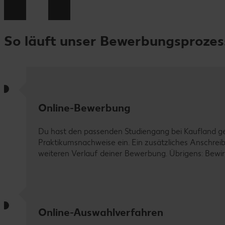
So läuft unser Bewerbungsprozes
Online-Bewerbung
Du hast den passenden Studiengang bei Kaufland gef
Praktikumsnachweise ein. Ein zusätzliches Anschreibe
weiteren Verlauf deiner Bewerbung. Übrigens: Bewirb
Online-Auswahlverfahren