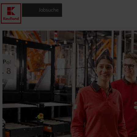
Jobsuche