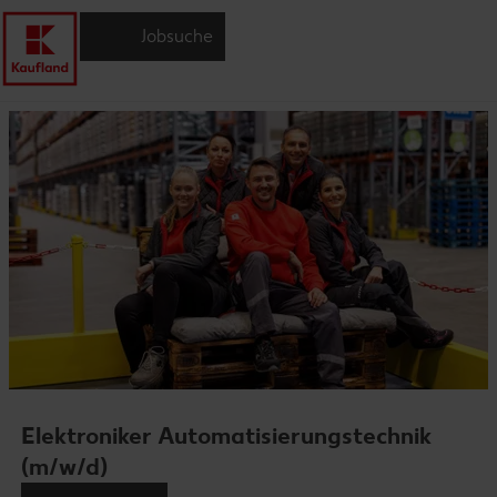
Jobsuche
Elektroniker Automatisierungstechnik
(m/w/d)