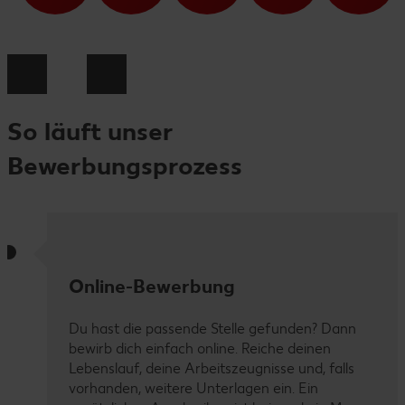
So läuft unser
Bewerbungsprozess
Online-Bewerbung
Du hast die passende Stelle gefunden? Dann
bewirb dich einfach online. Reiche deinen
Lebenslauf, deine Arbeitszeugnisse und, falls
vorhanden, weitere Unterlagen ein. Ein