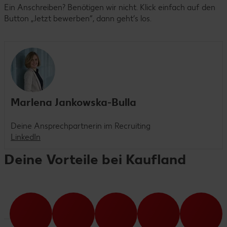
Ein Anschreiben? Benötigen wir nicht. Klick einfach auf den
Button „Jetzt bewerben“, dann geht’s los.
Marlena Jankowska-Bulla
Deine Ansprechpartnerin im Recruiting
LinkedIn
Deine Vorteile bei Kaufland