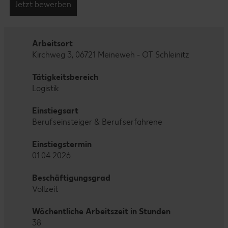
Jetzt bewerben
Arbeitsort
Kirchweg 3, 06721 Meineweh - OT Schleinitz
Tätigkeitsbereich
Logistik
Einstiegsart
Berufseinsteiger & Berufserfahrene
Einstiegstermin
01.04.2026
Beschäftigungsgrad
Vollzeit
Wöchentliche Arbeitszeit in Stunden
38