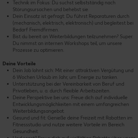
Technik im Fokus: Du suchst selbstständig nach
Störungsursachen und behebst sie.
Dein Einsatz ist gefragt: Du führst Reparaturen durch
(mechanisch, elektrisch, elektronisch) und begleitest bei
Bedarf Fremdfirmen.
Bist du bereit an Weiterbildungen teilzunehmen? Super.
Du nimmst an internen Workshops teil, um unsere
Prozesse zu optimieren.
Deine Vorteile
Dein Job lohnt sich: Mit einer attraktiven Vergütung und
6 Wochen Urlaub im Jahr, um Energie zu tanken.
Unterstützung bei der Vereinbarkeit von Beruf und
Privatleben, u. a. durch flexible Arbeitszeiten.
Deine Perspektive bei uns: Freue dich auf individuelle
Entwicklungsmöglichkeiten mit einem umfangreichen
Weiterbildungsangebot.
Gesund und fit: Genieße deine Freizeit mit Rabatten im
Fitnessstudio und nutze weitere Vorteile im Bereich
Gesundheit.