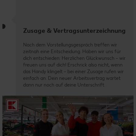
Zusage & Vertragsunterzeichnung
Nach dem Vorstellungsgespräch treffen wir
zeitnah eine Entscheidung. Haben wir uns für
dich entschieden: Herzlichen Glückwunsch – wir
freuen uns auf dich! Erschrick also nicht, wenn
das Handy klingelt – bei einer Zusage rufen wir
einfach an. Dein neuer Arbeitsvertrag wartet
dann nur noch auf deine Unterschrift.