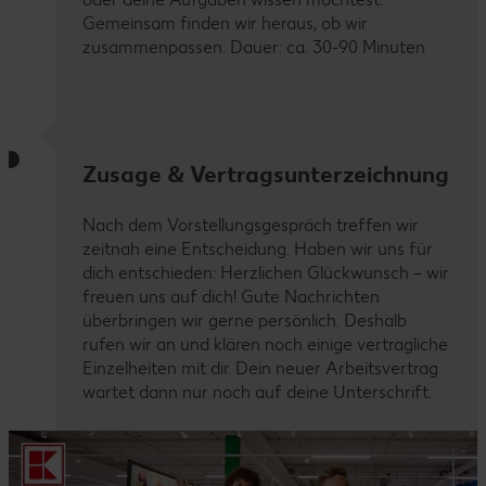
Gemeinsam finden wir heraus, ob wir
zusammenpassen. Dauer: ca. 30-90 Minuten
Zusage & Vertragsunterzeichnung
Nach dem Vorstellungsgespräch treffen wir
zeitnah eine Entscheidung. Haben wir uns für
dich entschieden: Herzlichen Glückwunsch – wir
freuen uns auf dich! Gute Nachrichten
überbringen wir gerne persönlich. Deshalb
rufen wir an und klären noch einige vertragliche
Einzelheiten mit dir. Dein neuer Arbeitsvertrag
wartet dann nur noch auf deine Unterschrift.