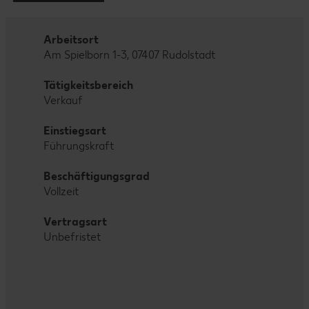
Arbeitsort
Am Spielborn 1-3, 07407 Rudolstadt
Tätigkeitsbereich
Verkauf
Einstiegsart
Führungskraft
Beschäftigungsgrad
Vollzeit
Vertragsart
Unbefristet