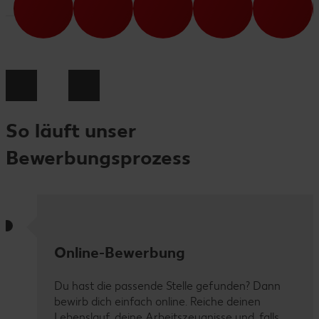
So läuft unser
Bewerbungsprozess
Online-Bewerbung
Du hast die passende Stelle gefunden? Dann
bewirb dich einfach online. Reiche deinen
Lebenslauf, deine Arbeitszeugnisse und, falls