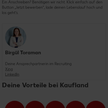
Ein Anschreiben? Benötigen wir nicht. Klick einfach auf den
Button „Jetzt bewerben“, lade deinen Lebenslauf hoch und
los geht’s.
Birgül Toraman
Deine Ansprechpartnerin im Recruiting
Xing
LinkedIn
Deine Vorteile bei Kaufland