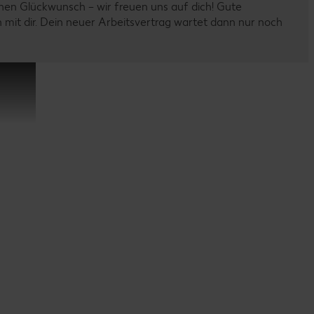
chen Glückwunsch – wir freuen uns auf dich! Gute
n mit dir. Dein neuer Arbeitsvertrag wartet dann nur noch