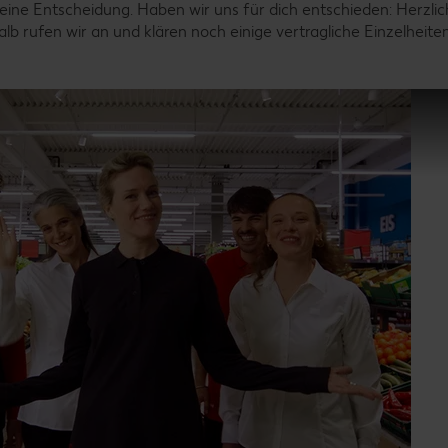
eine Entscheidung. Haben wir uns für dich entschieden: Herzli
b rufen wir an und klären noch einige vertragliche Einzelheite