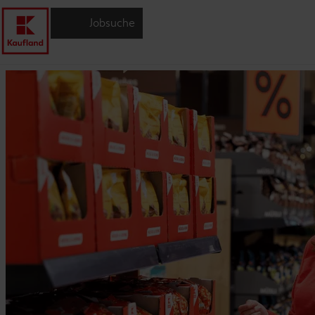
Jobsuche