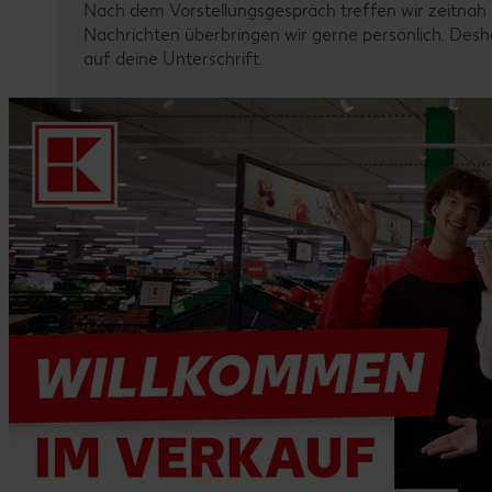
Nach dem Vorstellungsgespräch treffen wir zeitnah 
Nachrichten überbringen wir gerne persönlich. Deshal
auf deine Unterschrift.