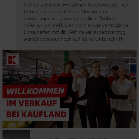
dich entschieden: Herzlichen Glückwunsch – wir
freuen uns auf dich! Gute Nachrichten
überbringen wir gerne persönlich. Deshalb
rufen wir an und klären noch einige vertragliche
Einzelheiten mit dir. Dein neuer Arbeitsvertrag
wartet dann nur noch auf deine Unterschrift.