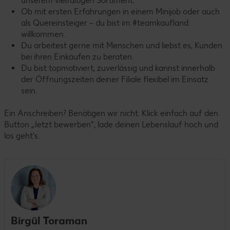
unserem vielfältigen Sortiment.
Ob mit ersten Erfahrungen in einem Minijob oder auch
als Quereinsteiger – du bist im #teamkaufland
willkommen.
Du arbeitest gerne mit Menschen und liebst es, Kunden
bei ihren Einkäufen zu beraten.
Du bist topmotiviert, zuverlässig und kannst innerhalb
der Öffnungszeiten deiner Filiale flexibel im Einsatz
sein.
Ein Anschreiben? Benötigen wir nicht. Klick einfach auf den
Button „Jetzt bewerben“, lade deinen Lebenslauf hoch und
los geht’s.
Birgül Toraman