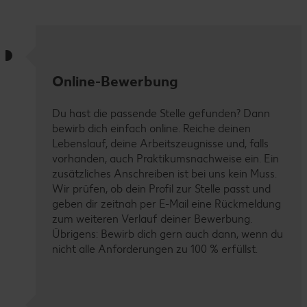
Online-Bewerbung
Du hast die passende Stelle gefunden? Dann
bewirb dich einfach online. Reiche deinen
Lebenslauf, deine Arbeitszeugnisse und, falls
vorhanden, auch Praktikumsnachweise ein. Ein
zusätzliches Anschreiben ist bei uns kein Muss.
Wir prüfen, ob dein Profil zur Stelle passt und
geben dir zeitnah per E-Mail eine Rückmeldung
zum weiteren Verlauf deiner Bewerbung.
Übrigens: Bewirb dich gern auch dann, wenn du
nicht alle Anforderungen zu 100 % erfüllst.