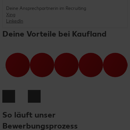
Deine Ansprechpartnerin im Recruiting
Xing
LinkedIn
Deine Vorteile bei Kaufland
So läuft unser
Bewerbungsprozess