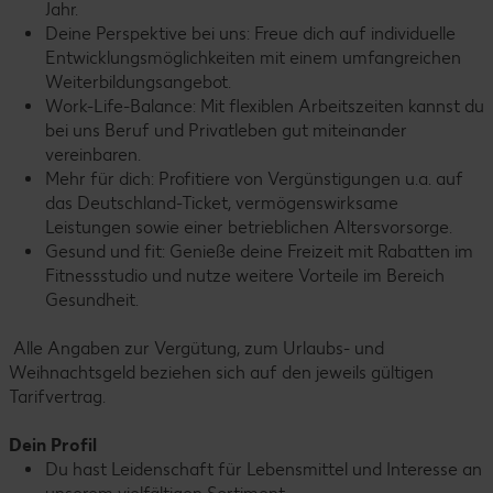
Jahr.
Deine Perspektive bei uns: Freue dich auf individuelle
Entwicklungsmöglichkeiten mit einem umfangreichen
Weiterbildungsangebot.
Work-Life-Balance: Mit flexiblen Arbeitszeiten kannst du
bei uns Beruf und Privatleben gut miteinander
vereinbaren.
Mehr für dich: Profitiere von Vergünstigungen u.a. auf
das Deutschland-Ticket, vermögenswirksame
Leistungen sowie einer betrieblichen Altersvorsorge.
Gesund und fit: Genieße deine Freizeit mit Rabatten im
Fitnessstudio und nutze weitere Vorteile im Bereich
Gesundheit.
Alle Angaben zur Vergütung, zum Urlaubs- und
Weihnachtsgeld beziehen sich auf den jeweils gültigen
Tarifvertrag.
Dein Profil
Du hast Leidenschaft für Lebensmittel und Interesse an