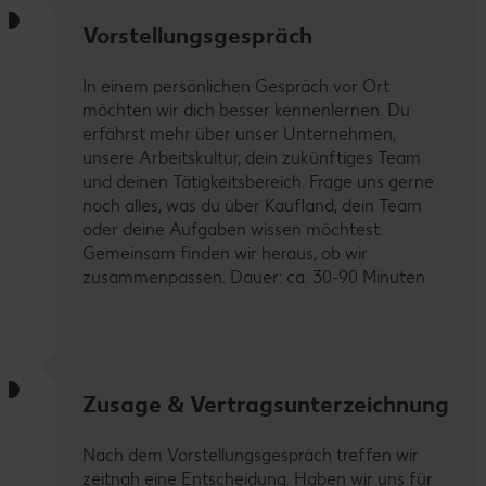
Vorstellungsgespräch
In einem persönlichen Gespräch vor Ort
möchten wir dich besser kennenlernen. Du
erfährst mehr über unser Unternehmen,
unsere Arbeitskultur, dein zukünftiges Team
und deinen Tätigkeitsbereich. Frage uns gerne
noch alles, was du über Kaufland, dein Team
oder deine Aufgaben wissen möchtest.
Gemeinsam finden wir heraus, ob wir
zusammenpassen. Dauer: ca. 30-90 Minuten
Zusage & Vertragsunterzeichnung
Nach dem Vorstellungsgespräch treffen wir
zeitnah eine Entscheidung. Haben wir uns für