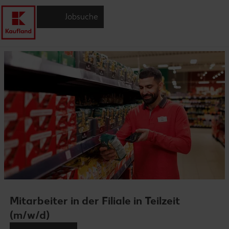
Jobsuche
Mitarbeiter in der Filiale in Teilzeit
(m/w/d)