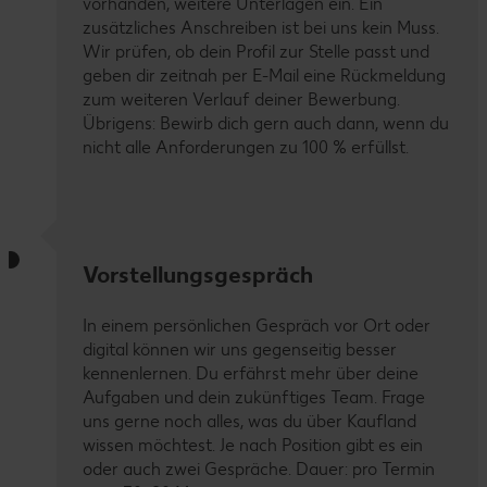
vorhanden, weitere Unterlagen ein. Ein
zusätzliches Anschreiben ist bei uns kein Muss.
Wir prüfen, ob dein Profil zur Stelle passt und
geben dir zeitnah per E-Mail eine Rückmeldung
zum weiteren Verlauf deiner Bewerbung.
Übrigens: Bewirb dich gern auch dann, wenn du
nicht alle Anforderungen zu 100 % erfüllst.
Vorstellungsgespräch
In einem persönlichen Gespräch vor Ort oder
digital können wir uns gegenseitig besser
kennenlernen. Du erfährst mehr über deine
Aufgaben und dein zukünftiges Team. Frage
uns gerne noch alles, was du über Kaufland
wissen möchtest. Je nach Position gibt es ein
oder auch zwei Gespräche. Dauer: pro Termin