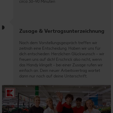
circa 30–90 Minuten
Zusage & Vertragsunterzeichnung
Nach dem Vorstellungsgespräch treffen wir
zeitnah eine Entscheidung. Haben wir uns für
dich entschieden: Herzlichen Glückwunsch – wir
freuen uns auf dich! Erschrick also nicht, wenn
das Handy klingelt – bei einer Zusage rufen wir
einfach an. Dein neuer Arbeitsvertrag wartet
dann nur noch auf deine Unterschrift.