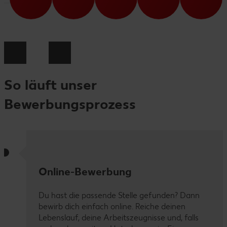
So läuft unser
Bewerbungsprozess
Online-Bewerbung
Du hast die passende Stelle gefunden? Dann
bewirb dich einfach online. Reiche deinen
Lebenslauf, deine Arbeitszeugnisse und, falls