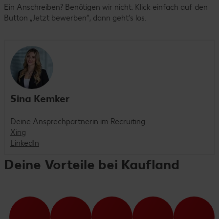
Ein Anschreiben? Benötigen wir nicht. Klick einfach auf den
Button „Jetzt bewerben“, dann geht’s los.
Sina Kemker
Deine Ansprechpartnerin im Recruiting
Xing
LinkedIn
Deine Vorteile bei Kaufland