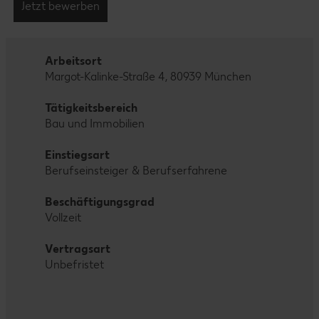
Jetzt bewerben
Arbeitsort
Margot-Kalinke-Straße 4, 80939 München
Tätigkeitsbereich
Bau und Immobilien
Einstiegsart
Berufseinsteiger & Berufserfahrene
Beschäftigungsgrad
Vollzeit
Vertragsart
Unbefristet