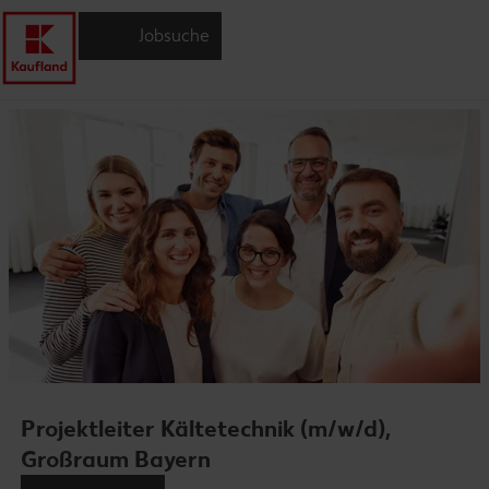
Jobsuche
Projektleiter Kältetechnik (m/w/d),
Großraum Bayern