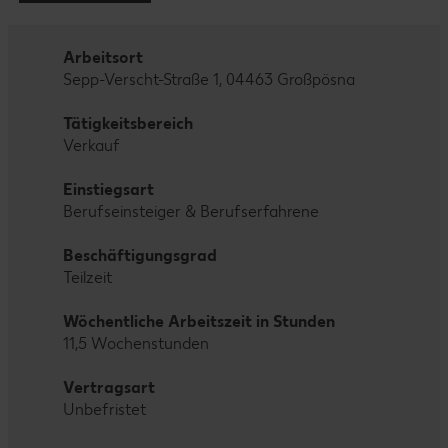
Arbeitsort
Sepp-Verscht-Straße 1, 04463 Großpösna
Tätigkeitsbereich
Verkauf
Einstiegsart
Berufseinsteiger & Berufserfahrene
Beschäftigungsgrad
Teilzeit
Wöchentliche Arbeitszeit in Stunden
11,5 Wochenstunden
Vertragsart
Unbefristet