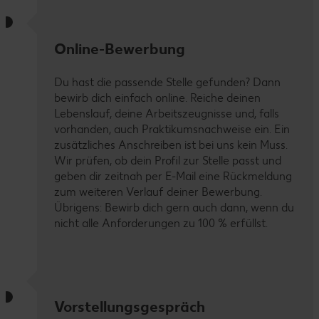
Online-Bewerbung
Du hast die passende Stelle gefunden? Dann
bewirb dich einfach online. Reiche deinen
Lebenslauf, deine Arbeitszeugnisse und, falls
vorhanden, auch Praktikumsnachweise ein. Ein
zusätzliches Anschreiben ist bei uns kein Muss.
Wir prüfen, ob dein Profil zur Stelle passt und
geben dir zeitnah per E-Mail eine Rückmeldung
zum weiteren Verlauf deiner Bewerbung.
Übrigens: Bewirb dich gern auch dann, wenn du
nicht alle Anforderungen zu 100 % erfüllst.
Vorstellungsgespräch