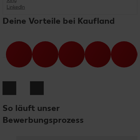
Xing
LinkedIn
Deine Vorteile bei Kaufland
So läuft unser
Bewerbungsprozess