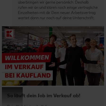
überbringen wir gerne persönlich. Deshalb
rufen wir an und klären noch einige vertragliche
Einzelheiten mit dir. Dein neuer Arbeitsvertrag
wartet dann nur noch auf deine Unterschrift.
So läuft dein Job im Verkauf ab!