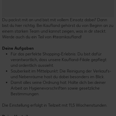
Du packst mit an und bist mit vollem Einsatz dabei? Dann
bist du hier richtig. Bei Kaufland gehörst du von Beginn an zu
einem starken Team und kannst zeigen, was in dir steckt.
Werde auch du ein Teil von #teamkaufland!
Deine Aufgaben
Für das perfekte Shopping-Erlebnis: Du bist dafür
verantwortlich, dass unsere Kaufland-Filiale gepflegt
und ordentlich aussieht.
Sauberkeit im Mittelpunkt: Die Reinigung der Verkaufs-
und Nebenräume hast du dabei besonders im Blick.
Damit alles seine Ordnung hat: Halte dich bei deiner
Arbeit an Hygienevorschriften sowie gesetzliche
Bestimmungen.
Die Einstellung erfolgt in Teilzeit mit 11,5 Wochenstunden.