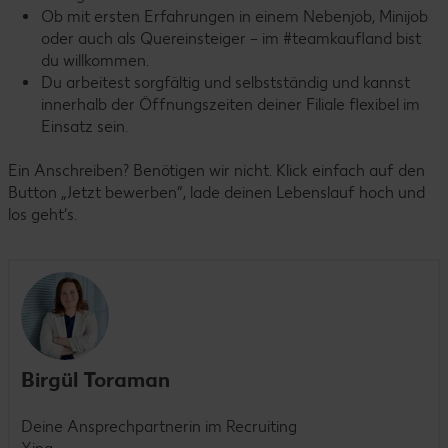
Ob mit ersten Erfahrungen in einem Nebenjob, Minijob
oder auch als Quereinsteiger – im #teamkaufland bist
du willkommen.
Du arbeitest sorgfältig und selbstständig und kannst
innerhalb der Öffnungszeiten deiner Filiale flexibel im
Einsatz sein.
Ein Anschreiben? Benötigen wir nicht. Klick einfach auf den
Button „Jetzt bewerben“, lade deinen Lebenslauf hoch und
los geht’s.
Birgül Toraman
Deine Ansprechpartnerin im Recruiting