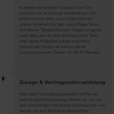
In einem persönlichen Gespräch vor Ort
möchten wir dich besser kennenlernen. Du
erfährst mehr über unser Unternehmen,
unsere Arbeitskultur, dein zukünftiges Team
und deinen Tätigkeitsbereich. Frage uns gerne
noch alles, was du über Kaufland, dein Team
oder deine Aufgaben wissen möchtest.
Gemeinsam finden wir heraus, ob wir
zusammenpassen. Dauer: ca. 30-90 Minuten
Zusage & Vertragsunterzeichnung
Nach dem Vorstellungsgespräch treffen wir
zeitnah eine Entscheidung. Haben wir uns für
dich entschieden: Herzlichen Glückwunsch – wir
freuen uns auf dich! Gute Nachrichten