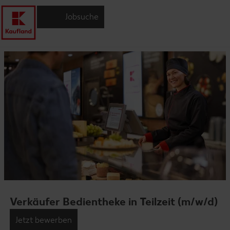
Jobsuche
Verkäufer Bedientheke in Teilzeit (m/w/d)
Jetzt bewerben