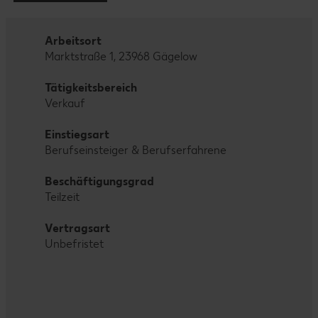
Arbeitsort
Marktstraße 1, 23968 Gägelow
Tätigkeitsbereich
Verkauf
Einstiegsart
Berufseinsteiger & Berufserfahrene
Beschäftigungsgrad
Teilzeit
Vertragsart
Unbefristet