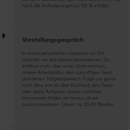
nicht alle Anforderungen zu 100 % erfüllst.
Vorstellungsgespräch
In einem persönlichen Gespräch vor Ort
möchten wir dich besser kennenlernen. Du
erfährst mehr über unser Unternehmen,
unsere Arbeitskultur, dein zukünftiges Team
und deinen Tätigkeitsbereich. Frage uns gerne
noch alles, was du über Kaufland, dein Team
oder deine Aufgaben wissen möchtest.
Gemeinsam finden wir heraus, ob wir
zusammenpassen. Dauer: ca. 30-90 Minuten