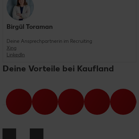
Birgül Toraman
Deine Ansprechpartnerin im Recruiting
Xing
LinkedIn
Deine Vorteile bei Kaufland