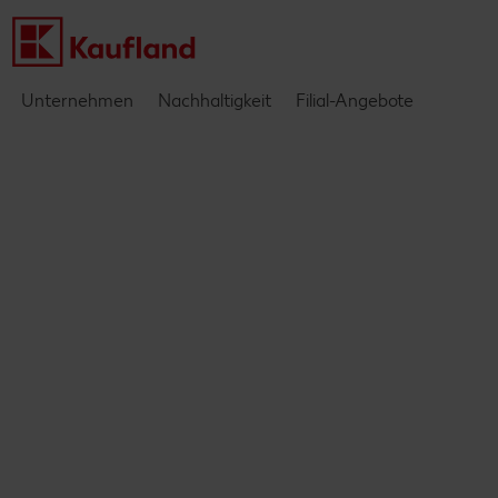
Unternehmen
Nachhaltigkeit
Filial-Angebote