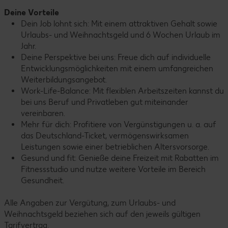
Deine Vorteile
Dein Job lohnt sich: Mit einem attraktiven Gehalt sowie
Urlaubs- und Weihnachtsgeld und 6 Wochen Urlaub im
Jahr.
Deine Perspektive bei uns: Freue dich auf individuelle
Entwicklungsmöglichkeiten mit einem umfangreichen
Weiterbildungsangebot.
Work-Life-Balance: Mit flexiblen Arbeitszeiten kannst du
bei uns Beruf und Privatleben gut miteinander
vereinbaren.
Mehr für dich: Profitiere von Vergünstigungen u. a. auf
das Deutschland-Ticket, vermögenswirksamen
Leistungen sowie einer betrieblichen Altersvorsorge.
Gesund und fit: Genieße deine Freizeit mit Rabatten im
Fitnessstudio und nutze weitere Vorteile im Bereich
Gesundheit.
Alle Angaben zur Vergütung, zum Urlaubs- und
Weihnachtsgeld beziehen sich auf den jeweils gültigen
Tarifvertrag.