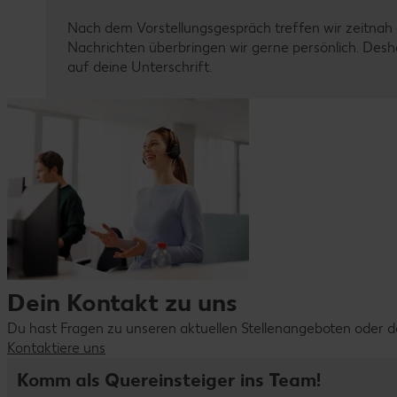
Nach dem Vorstellungsgespräch treffen wir zeitnah 
Nachrichten überbringen wir gerne persönlich. Deshal
auf deine Unterschrift.
Dein Kontakt zu uns
Du hast Fragen zu unseren aktuellen Stellenangeboten oder
Kontaktiere uns
Komm als Quereinsteiger ins Team!