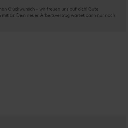
chen Glückwunsch – wir freuen uns auf dich! Gute
n mit dir. Dein neuer Arbeitsvertrag wartet dann nur noch