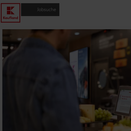
Jobsuche