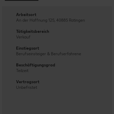
Arbeitsort
An der Hoffnung 125, 40885 Ratingen
Tätigkeitsbereich
Verkauf
Einstiegsart
Berufseinsteiger & Berufserfahrene
Beschäftigungsgrad
Teilzeit
Vertragsart
Unbefristet