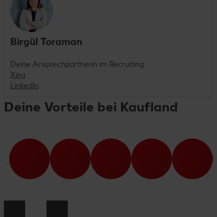
Birgül Toraman
Deine Ansprechpartnerin im Recruiting
Xing
LinkedIn
Deine Vorteile bei Kaufland