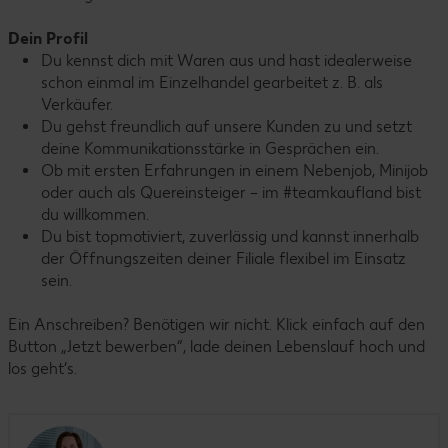
Dein Profil
Du kennst dich mit Waren aus und hast idealerweise
schon einmal im Einzelhandel gearbeitet z. B. als
Verkäufer.
Du gehst freundlich auf unsere Kunden zu und setzt
deine Kommunikationsstärke in Gesprächen ein.
Ob mit ersten Erfahrungen in einem Nebenjob, Minijob
oder auch als Quereinsteiger – im #teamkaufland bist
du willkommen.
Du bist topmotiviert, zuverlässig und kannst innerhalb
der Öffnungszeiten deiner Filiale flexibel im Einsatz
sein.
Ein Anschreiben? Benötigen wir nicht. Klick einfach auf den
Button „Jetzt bewerben“, lade deinen Lebenslauf hoch und
los geht’s.