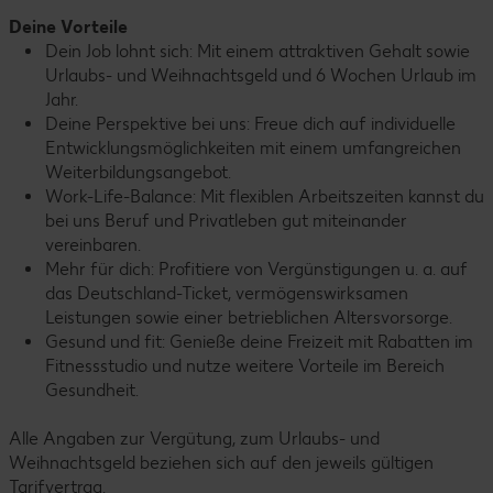
Deine Vorteile
Dein Job lohnt sich: Mit einem attraktiven Gehalt sowie
Urlaubs- und Weihnachtsgeld und 6 Wochen Urlaub im
Jahr.
Deine Perspektive bei uns: Freue dich auf individuelle
Entwicklungsmöglichkeiten mit einem umfangreichen
Weiterbildungsangebot.
Work-Life-Balance: Mit flexiblen Arbeitszeiten kannst du
bei uns Beruf und Privatleben gut miteinander
vereinbaren.
Mehr für dich: Profitiere von Vergünstigungen u. a. auf
das Deutschland-Ticket, vermögenswirksamen
Leistungen sowie einer betrieblichen Altersvorsorge.
Gesund und fit: Genieße deine Freizeit mit Rabatten im
Fitnessstudio und nutze weitere Vorteile im Bereich
Gesundheit.
Alle Angaben zur Vergütung, zum Urlaubs- und
Weihnachtsgeld beziehen sich auf den jeweils gültigen
Tarifvertrag.