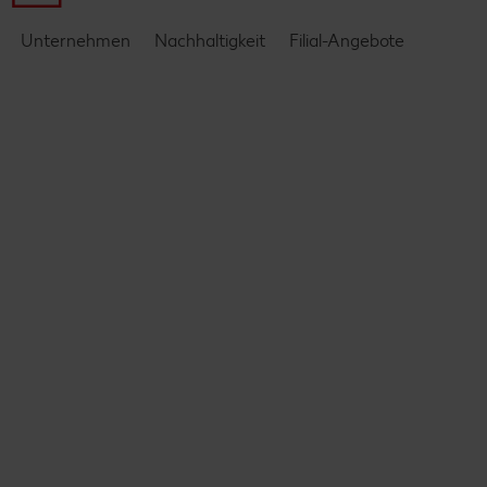
Unternehmen
Nachhaltigkeit
Filial-Angebote