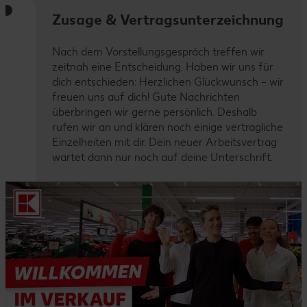
Zusage & Vertragsunterzeichnung
Nach dem Vorstellungsgespräch treffen wir
zeitnah eine Entscheidung. Haben wir uns für
dich entschieden: Herzlichen Glückwunsch – wir
freuen uns auf dich! Gute Nachrichten
überbringen wir gerne persönlich. Deshalb
rufen wir an und klären noch einige vertragliche
Einzelheiten mit dir. Dein neuer Arbeitsvertrag
wartet dann nur noch auf deine Unterschrift.