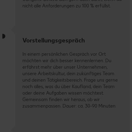
nicht alle Anforderungen zu 100 % erfüllst.
Vorstellungsgespräch
In einem persönlichen Gespräch vor Ort
möchten wir dich besser kennenlernen. Du
erfährst mehr über unser Unternehmen,
unsere Arbeitskultur, dein zukünftiges Team
und deinen Tätigkeitsbereich. Frage uns gerne
noch alles, was du über Kaufland, dein Team
oder deine Aufgaben wissen möchtest.
Gemeinsam finden wir heraus, ob wir
zusammenpassen. Dauer: ca. 30-90 Minuten