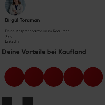
Birgül Toraman
Deine Ansprechpartnerin im Recruiting
Xing
LinkedIn
Deine Vorteile bei Kaufland