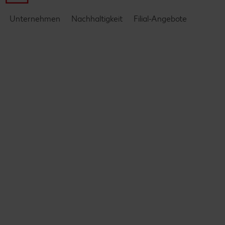
Unternehmen
Nachhaltigkeit
Filial-Angebote