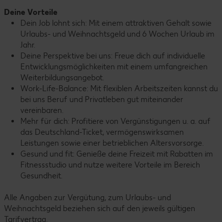
Deine Vorteile
Dein Job lohnt sich: Mit einem attraktiven Gehalt sowie
Urlaubs- und Weihnachtsgeld und 6 Wochen Urlaub im
Jahr.
Deine Perspektive bei uns: Freue dich auf individuelle
Entwicklungsmöglichkeiten mit einem umfangreichen
Weiterbildungsangebot.
Work-Life-Balance: Mit flexiblen Arbeitszeiten kannst du
bei uns Beruf und Privatleben gut miteinander
vereinbaren.
Mehr für dich: Profitiere von Vergünstigungen u. a. auf
das Deutschland-Ticket, vermögenswirksamen
Leistungen sowie einer betrieblichen Altersvorsorge.
Gesund und fit: Genieße deine Freizeit mit Rabatten im
Fitnessstudio und nutze weitere Vorteile im Bereich
Gesundheit.
Alle Angaben zur Vergütung, zum Urlaubs- und
Weihnachtsgeld beziehen sich auf den jeweils gültigen
Tarifvertrag.