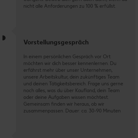
nicht alle Anforderungen zu 100 % erfüllst.
Vorstellungsgespräch
In einem persönlichen Gespräch vor Ort
möchten wir dich besser kennenlernen. Du
erfährst mehr über unser Unternehmen,
unsere Arbeitskultur, dein zukünftiges Team
und deinen Tätigkeitsbereich. Frage uns gerne
noch alles, was du über Kaufland, dein Team
oder deine Aufgaben wissen möchtest.
Gemeinsam finden wir heraus, ob wir
zusammenpassen. Dauer: ca. 30-90 Minuten