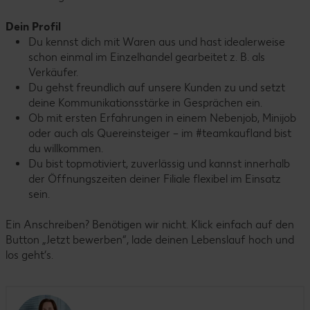
Dein Profil
Du kennst dich mit Waren aus und hast idealerweise
schon einmal im Einzelhandel gearbeitet z. B. als
Verkäufer.
Du gehst freundlich auf unsere Kunden zu und setzt
deine Kommunikationsstärke in Gesprächen ein.
Ob mit ersten Erfahrungen in einem Nebenjob, Minijob
oder auch als Quereinsteiger – im #teamkaufland bist
du willkommen.
Du bist topmotiviert, zuverlässig und kannst innerhalb
der Öffnungszeiten deiner Filiale flexibel im Einsatz
sein.
Ein Anschreiben? Benötigen wir nicht. Klick einfach auf den
Button „Jetzt bewerben“, lade deinen Lebenslauf hoch und
los geht’s.