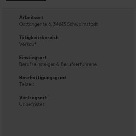
Arbeitsort
Osttangente 6, 34613 Schwalmstadt
Tätigkeitsbereich
Verkauf
Einstiegsart
Berufseinsteiger & Berufserfahrene
Beschäftigungsgrad
Teilzeit
Vertragsart
Unbefristet