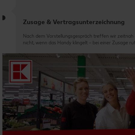
Zusage & Vertragsunterzeichnung
Nach dem Vorstellungsgespräch treffen wir zeitnah e
nicht, wenn das Handy klingelt – bei einer Zusage r