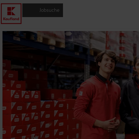
Jobsuche