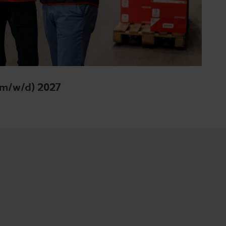
 (m/w/d) 2027