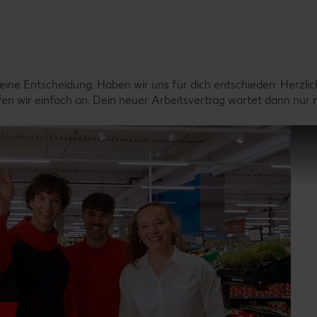
ine Entscheidung. Haben wir uns für dich entschieden: Herzlich
ufen wir einfach an. Dein neuer Arbeitsvertrag wartet dann nur 