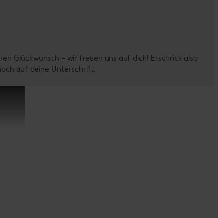
en Glückwunsch – wir freuen uns auf dich! Erschrick also
noch auf deine Unterschrift.