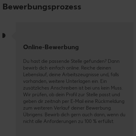
Bewerbungsprozess
Online-Bewerbung
Du hast die passende Stelle gefunden? Dann
bewirb dich einfach online. Reiche deinen
Lebenslauf, deine Arbeitszeugnisse und, falls
vorhanden, weitere Unterlagen ein. Ein
zusätzliches Anschreiben ist bei uns kein Muss.
Wir prüfen, ob dein Profil zur Stelle passt und
geben dir zeitnah per E-Mail eine Rückmeldung
zum weiteren Verlauf deiner Bewerbung.
Übrigens: Bewirb dich gern auch dann, wenn du
nicht alle Anforderungen zu 100 % erfüllst.