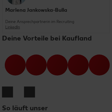
Marlena Jankowska-Bulla
Deine Ansprechpartnerin im Recruiting
LinkedIn
Deine Vorteile bei Kaufland
So läuft unser