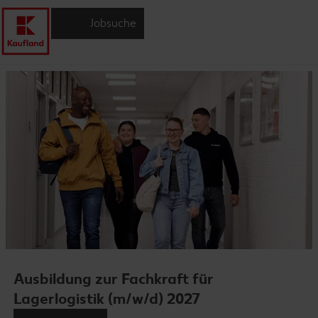
Jobsuche
Ausbildung zur Fachkraft für
Lagerlogistik (m/w/d) 2027