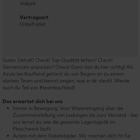
Vollzeit
Vertragsart
Unbefristet
Gutes Gehalt? Check! Top-Qualität liefern? Check!
Gemeinsam anpacken? Check! Dann bist du hier richtig! Als
Azubi bei Kaufland gehörst du von Beginn an zu einem
starken Team und kannst zeigen, was in dir steckt. Werde
auch du Teil von #teamkaufland!
Das erwartet dich bei uns
Immer in Bewegung: Vom Wareneingang über die
Zusammenstellung von Ladungen bis zum Versand – bei
uns lernst du, wie die gesamte Lagerlogistik im
Fleischwerk läuft.
Action mit dem Gabelstapler: Wir machen dich fit für