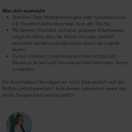
Was dich ausmacht
Startklar? Dein Halbjahreszeugnis oder Schulabschluss
z.B. Hauptschulabschluss hast du in der Tasche.
Mit deinem Überblick und einer präzisen Arbeitsweise
sorgst du dafür, dass die Waren im Lager perfekt
verwaltet werden und reibungslos durch die Logistik
laufen.
Du bist motiviert, zuverlässig und hast richtig Lust,
Neues zu lernen und Teil unseres internationalen Teams
zu werden.
Ein Anschreiben? Benötigen wir nicht. Klick einfach auf den
Button „Jetzt bewerben“, lade deinen Lebenslauf sowie das
letzte Zeugnis hoch und los geht’s.