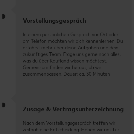
Vorstellungsgespräch
In einem persönlichen Gespräch vor Ort oder
am Telefon möchten wir dich kennenlernen. Du
erfährst mehr über deine Aufgaben und dein
zukünftiges Team. Frage uns gerne noch alles,
was du über Kaufland wissen möchtest.
Gemeinsam finden wir heraus, ob wir
zusammenpassen. Dauer: ca. 30 Minuten
Zusage & Vertragsunterzeichnung
Nach dem Vorstellungsgespräch treffen wir
zeitnah eine Entscheidung. Haben wir uns für