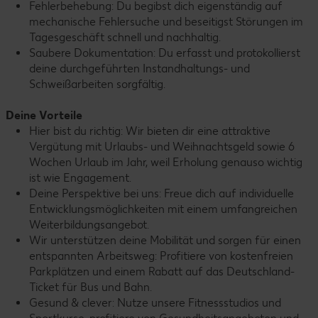
Fehlerbehebung: Du begibst dich eigenständig auf
mechanische Fehlersuche und beseitigst Störungen im
Tagesgeschäft schnell und nachhaltig.
Saubere Dokumentation: Du erfasst und protokollierst
deine durchgeführten Instandhaltungs- und
Schweißarbeiten sorgfältig.
Deine Vorteile
Hier bist du richtig: Wir bieten dir eine attraktive
Vergütung mit Urlaubs- und Weihnachtsgeld sowie 6
Wochen Urlaub im Jahr, weil Erholung genauso wichtig
ist wie Engagement.
Deine Perspektive bei uns: Freue dich auf individuelle
Entwicklungsmöglichkeiten mit einem umfangreichen
Weiterbildungsangebot.
Wir unterstützen deine Mobilität und sorgen für einen
entspannten Arbeitsweg: Profitiere von kostenfreien
Parkplätzen und einem Rabatt auf das Deutschland-
Ticket für Bus und Bahn.
Gesund & clever: Nutze unsere Fitnessstudios und