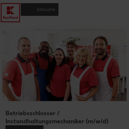
Jobsuche
Betriebsschlosser /
Instandhaltungsmechaniker (m/w/d)