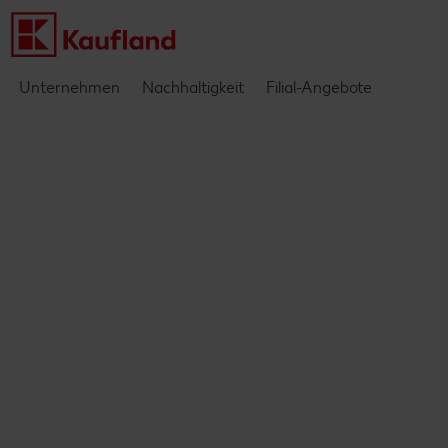
Unternehmen
Nachhaltigkeit
Filial-Angebote