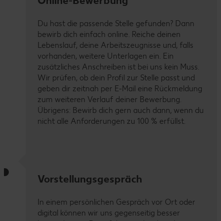
Online-Bewerbung
Du hast die passende Stelle gefunden? Dann
bewirb dich einfach online. Reiche deinen
Lebenslauf, deine Arbeitszeugnisse und, falls
vorhanden, weitere Unterlagen ein. Ein
zusätzliches Anschreiben ist bei uns kein Muss.
Wir prüfen, ob dein Profil zur Stelle passt und
geben dir zeitnah per E-Mail eine Rückmeldung
zum weiteren Verlauf deiner Bewerbung.
Übrigens: Bewirb dich gern auch dann, wenn du
nicht alle Anforderungen zu 100 % erfüllst.
Vorstellungsgespräch
In einem persönlichen Gespräch vor Ort oder
digital können wir uns gegenseitig besser