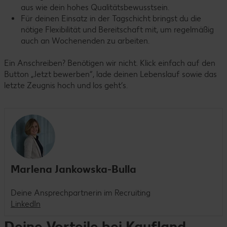
aus wie dein hohes Qualitätsbewusstsein.
Für deinen Einsatz in der Tagschicht bringst du die
nötige Flexibilität und Bereitschaft mit, um regelmäßig
auch an Wochenenden zu arbeiten.
Ein Anschreiben? Benötigen wir nicht. Klick einfach auf den
Button „Jetzt bewerben“, lade deinen Lebenslauf sowie das
letzte Zeugnis hoch und los geht’s.
Marlena Jankowska-Bulla
Deine Ansprechpartnerin im Recruiting
LinkedIn
Deine Vorteile bei Kaufland