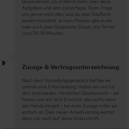
kennenlernen. Du erfährst mehr über deine
Aufgaben und dein zukünftiges Team. Frage
uns gerne noch alles, was du über Kaufland
wissen möchtest. Je nach Position gibt es ein
oder auch zwei Gespräche. Dauer: pro Termin
circa 30–90 Minuten
Zusage & Vertragsunterzeichnung
Nach dem Vorstellungsgespräch treffen wir
zeitnah eine Entscheidung. Haben wir uns für
dich entschieden: Herzlichen Glückwunsch – wir
freuen uns auf dich! Erschrick also nicht, wenn
das Handy klingelt – bei einer Zusage rufen wir
einfach an. Dein neuer Arbeitsvertrag wartet
dann nur noch auf deine Unterschrift.