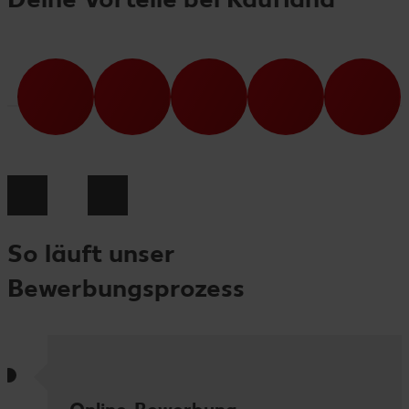
So läuft unser
Bewerbungsprozess