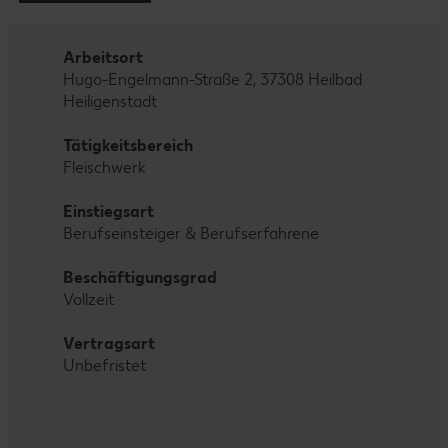
Arbeitsort
Hugo-Engelmann-Straße 2, 37308 Heilbad
Heiligenstadt
Tätigkeitsbereich
Fleischwerk
Einstiegsart
Berufseinsteiger & Berufserfahrene
Beschäftigungsgrad
Vollzeit
Vertragsart
Unbefristet