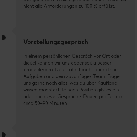
nicht alle Anforderungen zu 100 % erfüllst.
Vorstellungsgespräch
In einem persönlichen Gespräch vor Ort oder
digital können wir uns gegenseitig besser
kennenlernen. Du erfährst mehr über deine
Aufgaben und dein zukünftiges Team. Frage
uns gerne noch alles, was du über Kaufland
wissen möchtest. Je nach Position gibt es ein
oder auch zwei Gespräche. Dauer: pro Termin
circa 30–90 Minuten