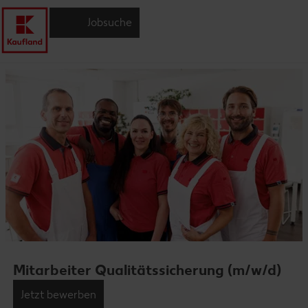
Jobsuche
Mitarbeiter Qualitätssicherung (m/w/d)
Jetzt bewerben