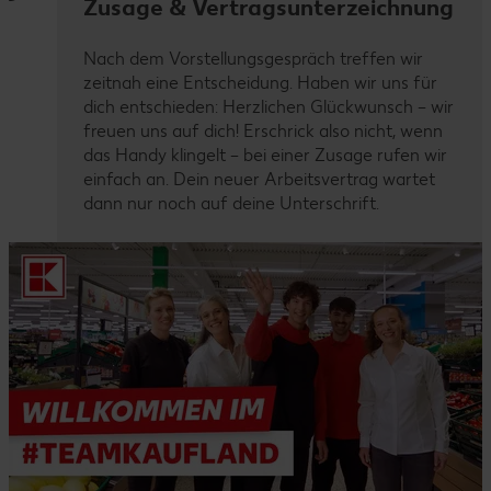
Zusage & Vertragsunterzeichnung
Nach dem Vorstellungsgespräch treffen wir
zeitnah eine Entscheidung. Haben wir uns für
dich entschieden: Herzlichen Glückwunsch – wir
freuen uns auf dich! Erschrick also nicht, wenn
das Handy klingelt – bei einer Zusage rufen wir
einfach an. Dein neuer Arbeitsvertrag wartet
dann nur noch auf deine Unterschrift.