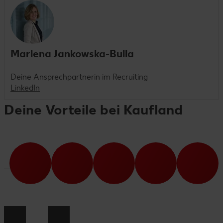
Marlena Jankowska-Bulla
Deine Ansprechpartnerin im Recruiting
LinkedIn
Deine Vorteile bei Kaufland