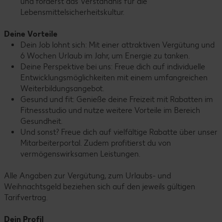
und förderst das Verständnis für die
Lebensmittelsicherheitskultur.
Deine Vorteile
Dein Job lohnt sich: Mit einer attraktiven Vergütung und
6 Wochen Urlaub im Jahr, um Energie zu tanken.
Deine Perspektive bei uns: Freue dich auf individuelle
Entwicklungsmöglichkeiten mit einem umfangreichen
Weiterbildungsangebot.
Gesund und fit: Genieße deine Freizeit mit Rabatten im
Fitnessstudio und nutze weitere Vorteile im Bereich
Gesundheit.
Und sonst? Freue dich auf vielfältige Rabatte über unser
Mitarbeiterportal. Zudem profitierst du von
vermögenswirksamen Leistungen.
Alle Angaben zur Vergütung, zum Urlaubs- und
Weihnachtsgeld beziehen sich auf den jeweils gültigen
Tarifvertrag.
Dein Profil