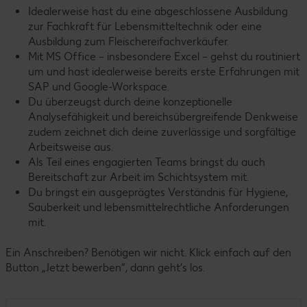
Idealerweise hast du eine abgeschlossene Ausbildung
zur Fachkraft für Lebensmitteltechnik oder eine
Ausbildung zum Fleischereifachverkäufer.
Mit MS Office – insbesondere Excel – gehst du routiniert
um und hast idealerweise bereits erste Erfahrungen mit
SAP und Google-Workspace.
Du überzeugst durch deine konzeptionelle
Analysefähigkeit und bereichsübergreifende Denkweise
zudem zeichnet dich deine zuverlässige und sorgfältige
Arbeitsweise aus.
Als Teil eines engagierten Teams bringst du auch
Bereitschaft zur Arbeit im Schichtsystem mit.
Du bringst ein ausgeprägtes Verständnis für Hygiene,
Sauberkeit und lebensmittelrechtliche Anforderungen
mit.
Ein Anschreiben? Benötigen wir nicht. Klick einfach auf den
Button „Jetzt bewerben“, dann geht’s los.