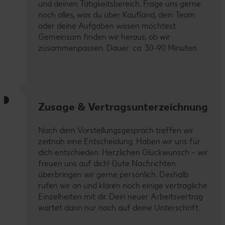
und deinen Tätigkeitsbereich. Frage uns gerne
noch alles, was du über Kaufland, dein Team
oder deine Aufgaben wissen möchtest.
Gemeinsam finden wir heraus, ob wir
zusammenpassen. Dauer: ca. 30-90 Minuten
Zusage & Vertragsunterzeichnung
Nach dem Vorstellungsgespräch treffen wir
zeitnah eine Entscheidung. Haben wir uns für
dich entschieden: Herzlichen Glückwunsch – wir
freuen uns auf dich! Gute Nachrichten
überbringen wir gerne persönlich. Deshalb
rufen wir an und klären noch einige vertragliche
Einzelheiten mit dir. Dein neuer Arbeitsvertrag
wartet dann nur noch auf deine Unterschrift.