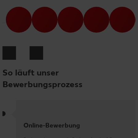
So läuft unser
Bewerbungsprozess
Online-Bewerbung