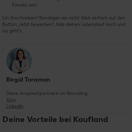
Einsatz sein.
Ein Anschreiben? Benötigen wir nicht. Klick einfach auf den
Button „Jetzt bewerben“, lade deinen Lebenslauf hoch und
los geht’s.
Birgül Toraman
Deine Ansprechpartnerin im Recruiting
Xing
LinkedIn
Deine Vorteile bei Kaufland