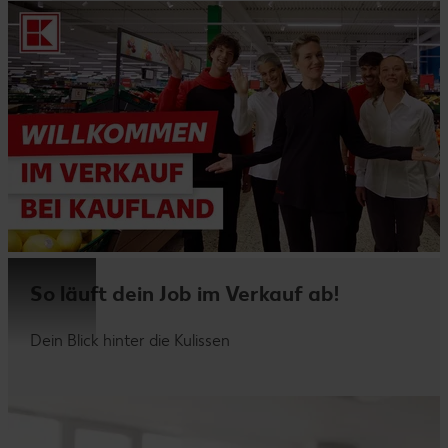
So läuft dein Job im Verkauf ab!
Dein Blick hinter die Kulissen