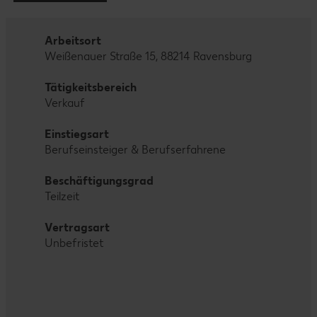
Arbeitsort
Weißenauer Straße 15, 88214 Ravensburg
Tätigkeitsbereich
Verkauf
Einstiegsart
Berufseinsteiger & Berufserfahrene
Beschäftigungsgrad
Teilzeit
Vertragsart
Unbefristet