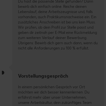
Du hast die passende Stelle gefunden? Dann
bewirb dich einfach online. Reiche deinen
Lebenslauf, deine Arbeitszeugnisse und, falls
vorhanden, auch Praktikumsnachweise ein. Ein
zusätzliches Anschreiben ist bei uns kein Muss.
Wir prüfen, ob dein Profil zur Stelle passt und
geben dir zeitnah per E-Mail eine Rückmeldung
zum weiteren Verlauf deiner Bewerbung.
Übrigens: Bewirb dich gern auch dann, wenn du
nicht alle Anforderungen zu 100 % erfüllst.
Vorstellungsgespräch
In einem persönlichen Gespräch vor Ort
möchten wir dich besser kennenlernen. Du
erfährst mehr über unser Unternehmen,
unsere Arbeitskultur, dein zukünftiges Team