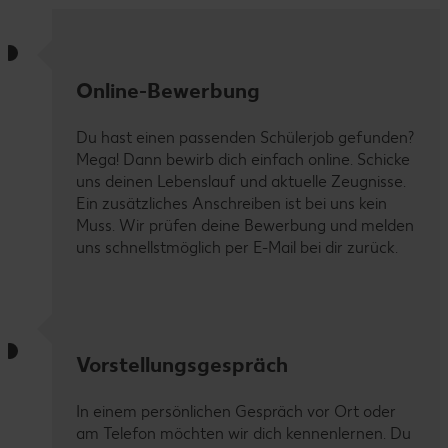
Online-Bewerbung
Du hast einen passenden Schülerjob gefunden?
Mega! Dann bewirb dich einfach online. Schicke
uns deinen Lebenslauf und aktuelle Zeugnisse.
Ein zusätzliches Anschreiben ist bei uns kein
Muss. Wir prüfen deine Bewerbung und melden
uns schnellstmöglich per E-Mail bei dir zurück.
Vorstellungsgespräch
In einem persönlichen Gespräch vor Ort oder
am Telefon möchten wir dich kennenlernen. Du