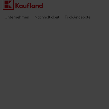
Unternehmen
Nachhaltigkeit
Filial-Angebote