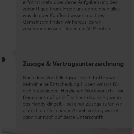
erfährst mehr über deine Aufgaben und dein
zukünftiges Team. Frage uns gerne noch alles,
was du über Kaufland wissen möchtest.
Gemeinsam finden wir heraus, ob wir
zusammenpassen. Dauer: ca. 30 Minuten
Zusage & Vertragsunterzeichnung
Nach dem Vorstellungsgespräch treffen wir
zeitnah eine Entscheidung. Haben wir uns für
dich entschieden: Herzlichen Glückwunsch – wir
freuen uns auf dich! Erschrick also nicht, wenn
das Handy klingelt – bei einer Zusage rufen wir
einfach an. Dein neuer Arbeitsvertrag wartet
dann nur noch auf deine Unterschrift.