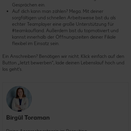
Gesprächen ein.
Auf dich kann man zählen? Mega. Mit deiner
sorgfältigen und schnellen Arbeitsweise bist du als
echter Teamplayer eine große Unterstützung für
#teamkaufland. Außerdem bist du topmotiviert und
kannst innerhalb der Öffnungszeiten deiner Filiale
flexibel im Einsatz sein.
Ein Anschreiben? Benötigen wir nicht. Klick einfach auf den
Button „Jetzt bewerben“, lade deinen Lebenslauf hoch und
los geht’s.
Birgül Toraman