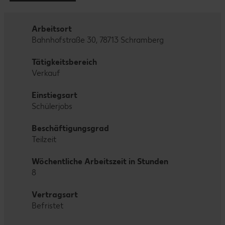
Arbeitsort
Bahnhofstraße 30, 78713 Schramberg
Tätigkeitsbereich
Verkauf
Einstiegsart
Schülerjobs
Beschäftigungsgrad
Teilzeit
Wöchentliche Arbeitszeit in Stunden
8
Vertragsart
Befristet