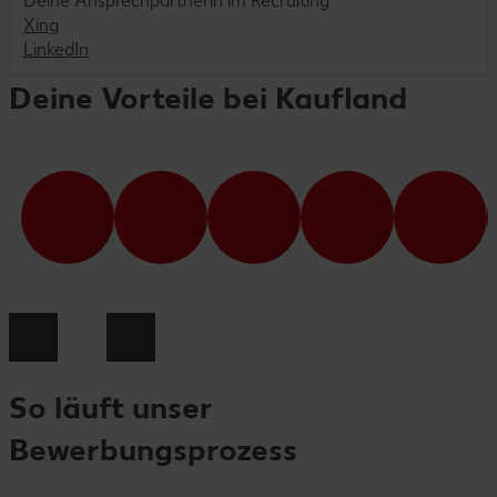
Deine Ansprechpartnerin im Recruiting
Xing
LinkedIn
Deine Vorteile bei Kaufland
So läuft unser
Bewerbungsprozess