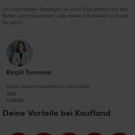
Ein Anschreiben? Benötigen wir nicht. Klick einfach auf den
Button „Jetzt bewerben“, lade deinen Lebenslauf hoch und
los geht’s.
Birgül Toraman
Deine Ansprechpartnerin im Recruiting
Xing
LinkedIn
Deine Vorteile bei Kaufland