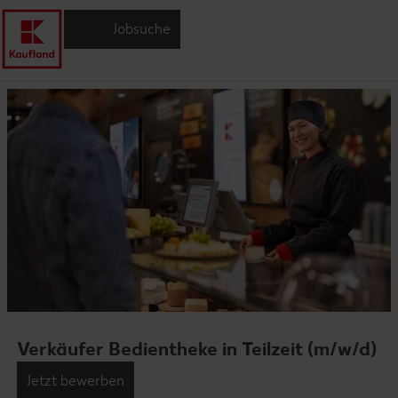
Jobsuche
Verkäufer Bedientheke in Teilzeit (m/w/d)
Jetzt bewerben