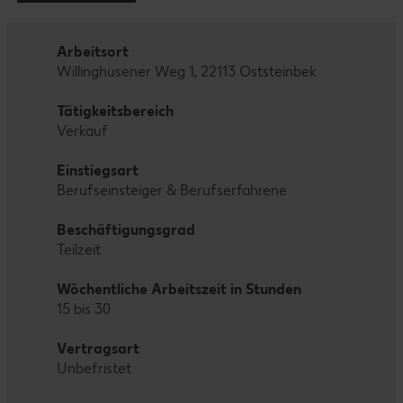
Arbeitsort
Willinghusener Weg 1, 22113 Oststeinbek
Tätigkeitsbereich
Verkauf
Einstiegsart
Berufseinsteiger & Berufserfahrene
Beschäftigungsgrad
Teilzeit
Wöchentliche Arbeitszeit in Stunden
15 bis 30
Vertragsart
Unbefristet