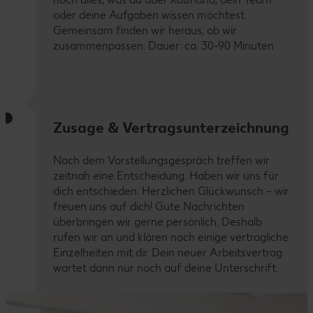
oder deine Aufgaben wissen möchtest.
Gemeinsam finden wir heraus, ob wir
zusammenpassen. Dauer: ca. 30-90 Minuten
Zusage & Vertragsunterzeichnung
Nach dem Vorstellungsgespräch treffen wir
zeitnah eine Entscheidung. Haben wir uns für
dich entschieden: Herzlichen Glückwunsch – wir
freuen uns auf dich! Gute Nachrichten
überbringen wir gerne persönlich. Deshalb
rufen wir an und klären noch einige vertragliche
Einzelheiten mit dir. Dein neuer Arbeitsvertrag
wartet dann nur noch auf deine Unterschrift.