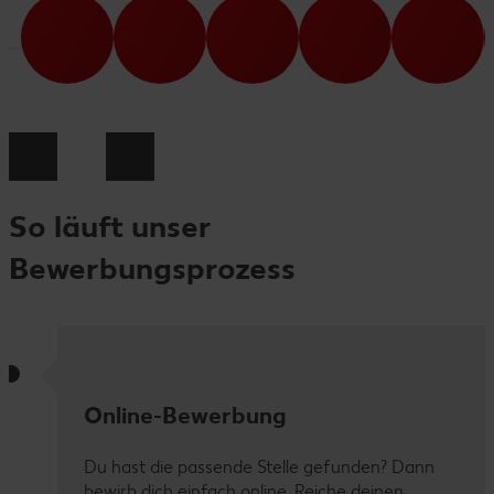
So läuft unser
Bewerbungsprozess
Online-Bewerbung
Du hast die passende Stelle gefunden? Dann
bewirb dich einfach online. Reiche deinen