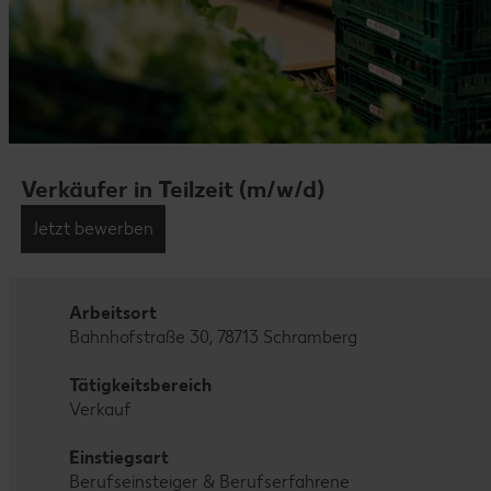
Verkäufer in Teilzeit (m/w/d)
Jetzt bewerben
Arbeitsort
Bahnhofstraße 30, 78713 Schramberg
Tätigkeitsbereich
Verkauf
Einstiegsart
Berufseinsteiger & Berufserfahrene