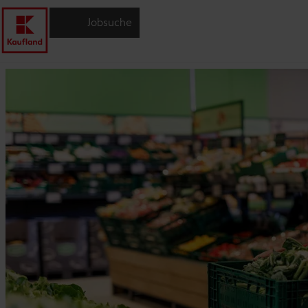
Jobsuche