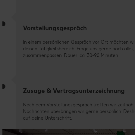
Vorstellungsgespräch
In einem persönlichen Gespräch vor Ort möchten wi
deinen Tätigkeitsbereich. Frage uns gerne noch all
zusammenpassen. Dauer: ca. 30-90 Minuten
Zusage & Vertragsunterzeichnung
Nach dem Vorstellungsgespräch treffen wir zeitnah 
Nachrichten überbringen wir gerne persönlich. Deshal
auf deine Unterschrift.