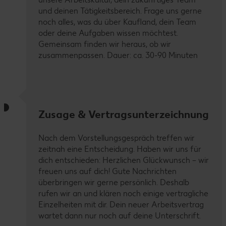
und deinen Tätigkeitsbereich. Frage uns gerne
noch alles, was du über Kaufland, dein Team
oder deine Aufgaben wissen möchtest.
Gemeinsam finden wir heraus, ob wir
zusammenpassen. Dauer: ca. 30-90 Minuten
Zusage & Vertragsunterzeichnung
Nach dem Vorstellungsgespräch treffen wir
zeitnah eine Entscheidung. Haben wir uns für
dich entschieden: Herzlichen Glückwunsch – wir
freuen uns auf dich! Gute Nachrichten
überbringen wir gerne persönlich. Deshalb
rufen wir an und klären noch einige vertragliche
Einzelheiten mit dir. Dein neuer Arbeitsvertrag
wartet dann nur noch auf deine Unterschrift.