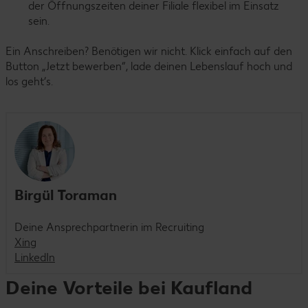
der Öffnungszeiten deiner Filiale flexibel im Einsatz
sein.
Ein Anschreiben? Benötigen wir nicht. Klick einfach auf den
Button „Jetzt bewerben“, lade deinen Lebenslauf hoch und
los geht’s.
Birgül Toraman
Deine Ansprechpartnerin im Recruiting
Xing
LinkedIn
Deine Vorteile bei Kaufland