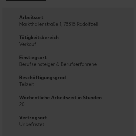
Arbeitsort
Markthallenstraße 1, 78315 Radolfzell
Tätigkeitsbereich
Verkauf
Einstiegsart
Berufseinsteiger & Berufserfahrene
Beschäftigungsgrad
Teilzeit
Wöchentliche Arbeitszeit in Stunden
20
Vertragsart
Unbefristet