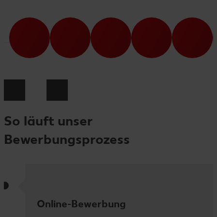
So läuft unser
Bewerbungsprozess
Online-Bewerbung