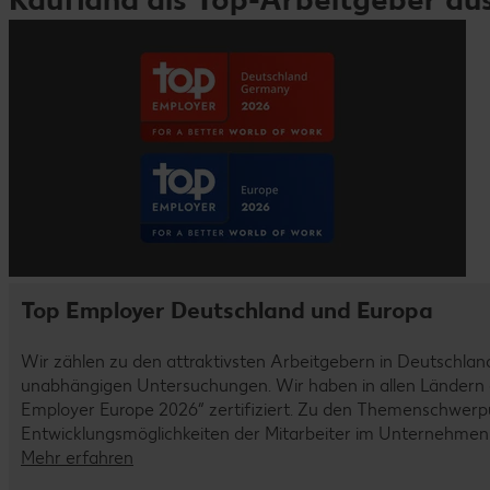
Top Employer Deutschland und Europa
Wir zählen zu den attraktivsten Arbeitgebern in Deutschlan
unabhängigen Untersuchungen. Wir haben in allen Ländern d
Employer Europe 2026“ zertifiziert. Zu den Themenschwerp
Entwicklungsmöglichkeiten der Mitarbeiter im Unternehmen
Mehr erfahren